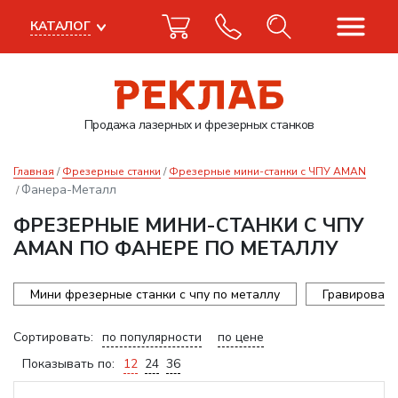
КАТАЛОГ
Продажа лазерных
и фрезерных станков
Главная
Фрезерные станки
Фрезерные мини-станки с ЧПУ AMAN
Фанера-Металл
ФРЕЗЕРНЫЕ МИНИ-СТАНКИ С ЧПУ
AMAN ПО ФАНЕРЕ ПО МЕТАЛЛУ
Мини фрезерные станки с чпу по металлу
Гравироваль
Сортировать:
по популярности
по цене
Показывать по:
12
24
36