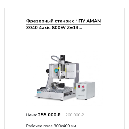
Фрезерный станок с ЧПУ AMAN
3040 4axis 800W Z=13...
255 000 ₽
Цена:
260 000 ₽
Рабочее поле 300х400 мм