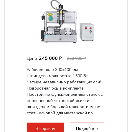
245 000 ₽
Цена:
250 000 ₽
Рабочее поле 300х400 мм
Шпиндель мощностью 1500 Вт
Четыре независимо работающих оси!
Поворотная ось в комплекте
Простой, но функциональный станок с
полноценной четвертой осью и
шпинделем большей мощности может
стать основой для мастерской по...
В корзину
Подробнее