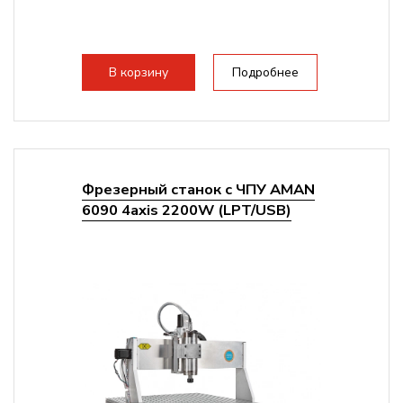
В корзину
Подробнее
Фрезерный станок с ЧПУ AMAN
6090 4axis 2200W (LPT/USB)