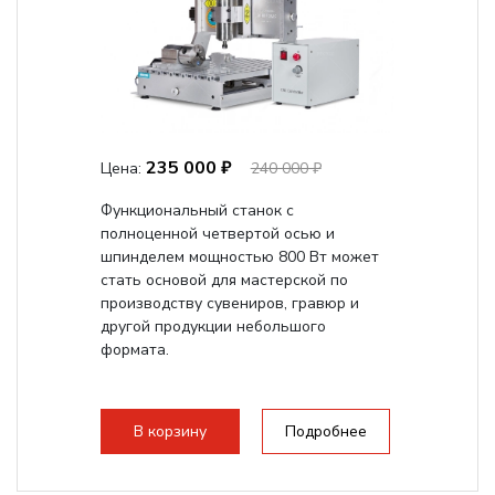
235 000 ₽
Цена:
240 000 ₽
Функциональный станок с
полноценной четвертой осью и
шпинделем мощностью 800 Вт может
стать основой для мастерской по
производству сувениров, гравюр и
другой продукции небольшого
формата.
В корзину
Подробнее