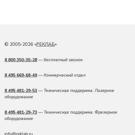
© 2005-2026 «
РЕКЛАБ
»
8 800 350-35-28
— бесплатный звонок
8 495 669-68-49
— Коммерческий отдел
8 495 481-29-53
— Техническая поддержка. Лазерное
оборудование
8 495 481-29-73
— Техническая поддержка. Фрезерное
оборудование
info@reklab.ru