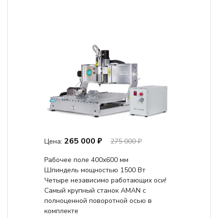
265 000 ₽
Цена:
275 000 ₽
Рабочее поле 400х600 мм
Шпиндель мощностью 1500 Вт
Четыре независимо работающих оси!
Самый крупный станок AMAN с
полноценной поворотной осью в
комплекте