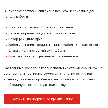
В комплект поставки включено все, что необходимо для
начала работы
:
станок с системным блоком управления;
датчик, определяющий высоту заготовки;
набор режущих фрез;
кабель питания, соединительный кабель для системного
блока и компьютерный LPT-кабель;
флеш-карта с программным обеспечением.
Настольные фрезерно гравировальные станки AMAN можно
установить и настроить самостоятельно, но если у вас
возникнут какие-то проблемы, наши специалисты окажут
необходимую техническую поддержку.
Получить коммерческое предложение