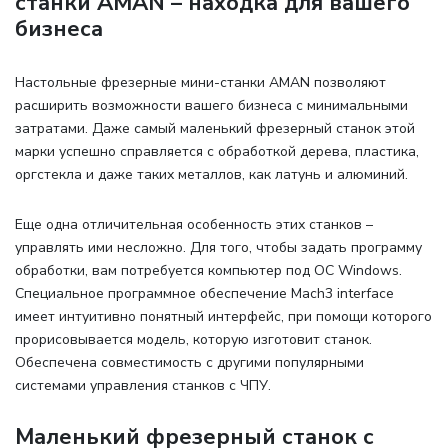
станки AMAN – находка для вашего
бизнеса
Настольные фрезерные мини-станки AMAN позволяют
расширить возможности вашего бизнеса с минимальными
затратами. Даже самый маленький фрезерный станок этой
марки успешно справляется с обработкой дерева, пластика,
оргстекла и даже таких металлов, как латунь и алюминий.
Еще одна отличительная особенность этих станков –
управлять ими несложно. Для того, чтобы задать программу
обработки, вам потребуется компьютер под ОС Windows.
Специальное программное обеспечение Mach3 interface
имеет интуитивно понятный интерфейс, при помощи которого
прорисовывается модель, которую изготовит станок.
Обеспечена совместимость с другими популярными
системами управления станков с ЧПУ.
Маленький фрезерный станок с