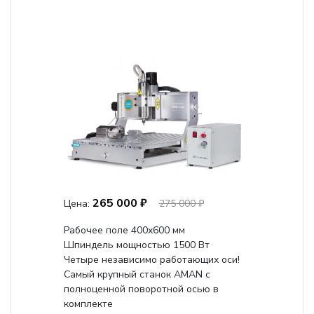
265 000 ₽
Цена:
275 000 ₽
Рабочее поле 400х600 мм
Шпиндель мощностью 1500 Вт
Четыре независимо работающих оси!
Самый крупный станок AMAN с
полноценной поворотной осью в
комплекте