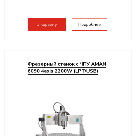
В корзину
Подробнее
Фрезерный станок с ЧПУ AMAN
6090 4axis 2200W (LPT/USB)