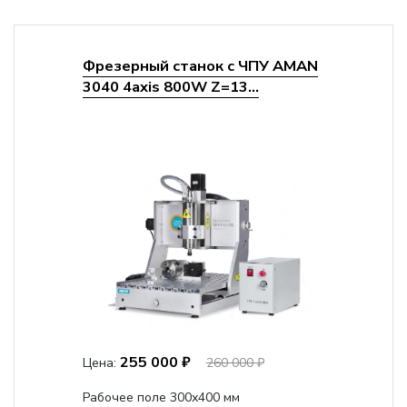
Фрезерный станок с ЧПУ AMAN
3040 4axis 800W Z=13...
255 000 ₽
Цена:
260 000 ₽
Рабочее поле 300х400 мм