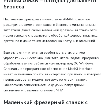
станки AMAN – находка для вашего
бизнеса
Настольные фрезерные мини-станки AMAN позволяют
расширить возможности вашего бизнеса с минимальными
затратами. Даже самый маленький фрезерный станок этой
марки успешно справляется с обработкой дерева, пластика,
оргстекла и даже таких металлов, как латунь и алюминий.
Еще одна отличительная особенность этих станков –
управлять ими несложно. Для того, чтобы задать программу
обработки, вам потребуется компьютер под ОС Windows.
Специальное программное обеспечение Mach3 interface
имеет интуитивно понятный интерфейс, при помощи которого
прорисовывается модель, которую изготовит станок.
Обеспечена совместимость с другими популярными
системами управления станков с ЧПУ.
Маленький фрезерный станок с