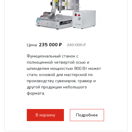
235 000 ₽
Цена:
240 000 ₽
Функциональный станок с
полноценной четвертой осью и
шпинделем мощностью 800 Вт может
стать основой для мастерской по
производству сувениров, гравюр и
другой продукции небольшого
формата.
В корзину
Подробнее