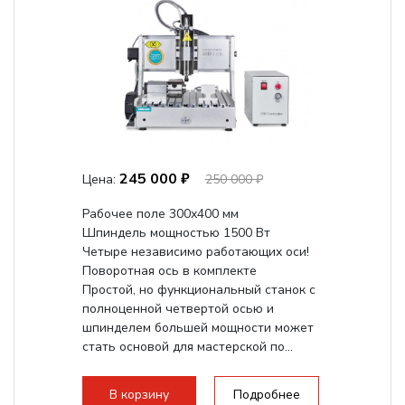
245 000 ₽
Цена:
250 000 ₽
Рабочее поле 300х400 мм
Шпиндель мощностью 1500 Вт
Четыре независимо работающих оси!
Поворотная ось в комплекте
Простой, но функциональный станок с
полноценной четвертой осью и
шпинделем большей мощности может
стать основой для мастерской по...
В корзину
Подробнее