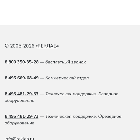
© 2005-2026 «
РЕКЛАБ
»
8 800 350-35-28
— бесплатный звонок
8 495 669-68-49
— Коммерческий отдел
8 495 481-29-53
— Техническая поддержка. Лазерное
оборудование
8 495 481-29-73
— Техническая поддержка. Фрезерное
оборудование
info@reklab.ru