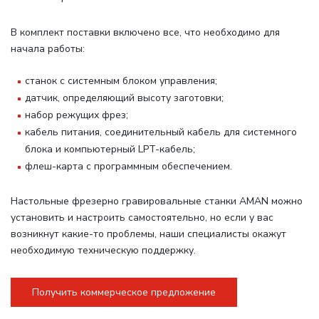
В комплект поставки включено все, что необходимо для
начала работы
:
станок с системным блоком управления;
датчик, определяющий высоту заготовки;
набор режущих фрез;
кабель питания, соединительный кабель для системного
блока и компьютерный LPT-кабель;
флеш-карта с программным обеспечением.
Настольные фрезерно гравировальные станки AMAN можно
установить и настроить самостоятельно, но если у вас
возникнут какие-то проблемы, наши специалисты окажут
необходимую техническую поддержку.
Получить коммерческое предложение