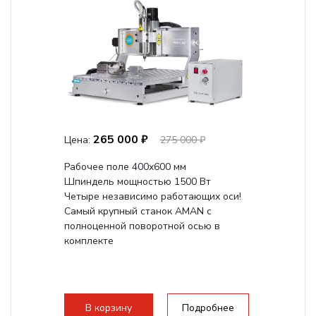
265 000 ₽
Цена:
275 000 ₽
Рабочее поле 400х600 мм
Шпиндель мощностью 1500 Вт
Четыре независимо работающих оси!
Самый крупный станок AMAN с
полноценной поворотной осью в
комплекте
В корзину
Подробнее