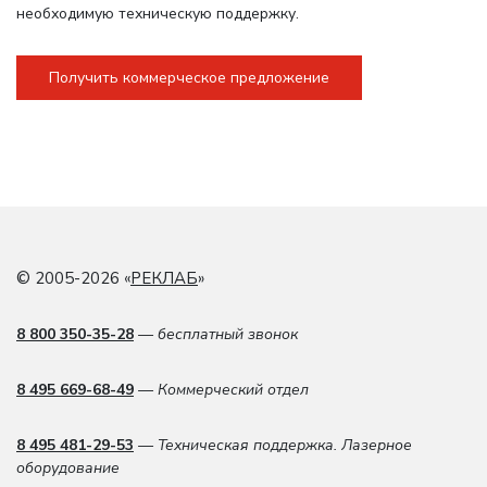
необходимую техническую поддержку.
Получить коммерческое предложение
© 2005-2026 «
РЕКЛАБ
»
8 800 350-35-28
— бесплатный звонок
8 495 669-68-49
— Коммерческий отдел
8 495 481-29-53
— Техническая поддержка. Лазерное
оборудование