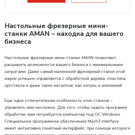
Настольные фрезерные мини-
станки AMAN – находка для вашего
бизнеса
Настольные фрезерные мини-станки AMAN позволяют
расширить возможности вашего бизнеса с минимальными
затратами. Даже самый маленький фрезерный станок этой
марки успешно справляется с обработкой дерева, пластика,
оргстекла и даже таких металлов, как латунь и алюминий.
Еще одна отличительная особенность этих станков –
управлять ими несложно. Для того, чтобы задать программу
обработки, вам потребуется компьютер под ОС Windows.
Специальное программное обеспечение Mach3 interface
имеет интуитивно понятный интерфейс, при помощи которого