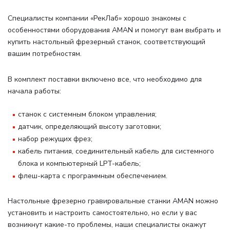
Специалисты компании «РекЛаб» хорошо знакомы с
особенностями оборудования AMAN и помогут вам выбрать и
купить настольный фрезерный станок, соответствующий
вашим потребностям.
В комплект поставки включено все, что необходимо для
начала работы
:
станок с системным блоком управления;
датчик, определяющий высоту заготовки;
набор режущих фрез;
кабель питания, соединительный кабель для системного
блока и компьютерный LPT-кабель;
флеш-карта с программным обеспечением.
Настольные фрезерно гравировальные станки AMAN можно
установить и настроить самостоятельно, но если у вас
возникнут какие-то проблемы, наши специалисты окажут