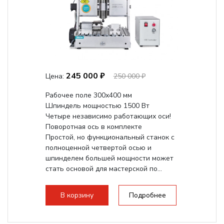
245 000 ₽
Цена:
250 000 ₽
Рабочее поле 300х400 мм
Шпиндель мощностью 1500 Вт
Четыре независимо работающих оси!
Поворотная ось в комплекте
Простой, но функциональный станок с
полноценной четвертой осью и
шпинделем большей мощности может
стать основой для мастерской по...
В корзину
Подробнее