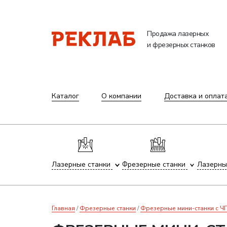
Продажа лазерных
и фрезерных станков
Каталог
О компании
Доставка и оплат
Лазерные станки
Фрезерные станки
Лазерны
Главная
Фрезерные станки
Фрезерные мини-станки с 