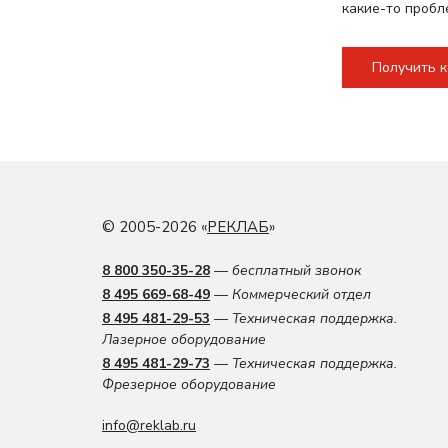
какие-то пробл
Получить 
© 2005-2026 «
РЕКЛАБ
»
8 800 350-35-28
— бесплатный звонок
8 495 669-68-49
— Коммерческий отдел
8 495 481-29-53
— Техническая поддержка.
Лазерное оборудование
8 495 481-29-73
— Техническая поддержка.
Фрезерное оборудование
info@reklab.ru