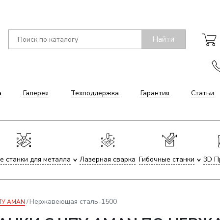
Найти
а
Галерея
Техподдержка
Гарантия
Статьи
е станки для металла
Лазерная сварка
Гибочные станки
3D П
Нержавеющая сталь-1500
ЧПУ AMAN