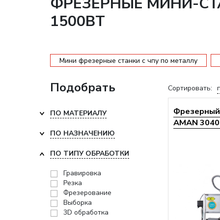
ФРЕЗЕРНЫЕ МИНИ-СТ
1500ВТ
Мини фрезерные станки с чпу по металлу
Подобрать
Сортировать:
Фрезерный 
ПО МАТЕРИАЛУ
AMAN 3040 
ПО НАЗНАЧЕНИЮ
ПО ТИПУ ОБРАБОТКИ
Гравировка
Резка
Фрезерование
Выборка
3D обработка