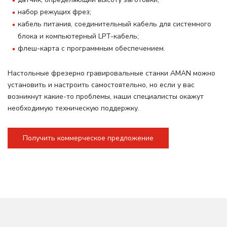
набор режущих фрез;
кабель питания, соединительный кабель для системного
блока и компьютерный LPT-кабель;
флеш-карта с программным обеспечением.
Настольные фрезерно гравировальные станки AMAN можно
установить и настроить самостоятельно, но если у вас
возникнут какие-то проблемы, наши специалисты окажут
необходимую техническую поддержку.
Получить коммерческое предложение