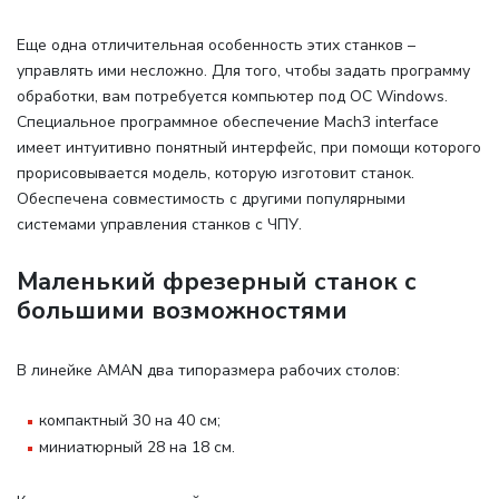
Еще одна отличительная особенность этих станков –
управлять ими несложно. Для того, чтобы задать программу
обработки, вам потребуется компьютер под ОС Windows.
Специальное программное обеспечение Mach3 interface
имеет интуитивно понятный интерфейс, при помощи которого
прорисовывается модель, которую изготовит станок.
Обеспечена совместимость с другими популярными
системами управления станков с ЧПУ.
Маленький фрезерный станок с
большими возможностями
В линейке AMAN два типоразмера рабочих столов
:
компактный 30 на 40 см;
миниатюрный 28 на 18 см.