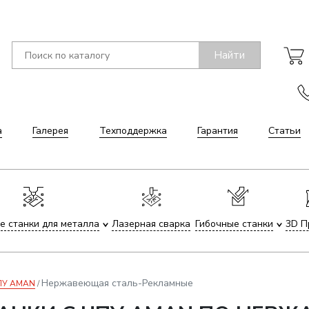
Найти
а
Галерея
Техподдержка
Гарантия
Статьи
е станки для металла
Лазерная сварка
Гибочные станки
3D П
Нержавеющая сталь-Рекламные
ЧПУ AMAN