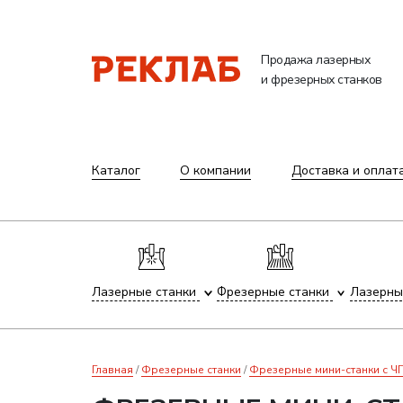
Продажа лазерных
и фрезерных станков
Каталог
О компании
Доставка и оплат
Лазерные станки
Фрезерные станки
Лазерны
Главная
Фрезерные станки
Фрезерные мини-станки с 