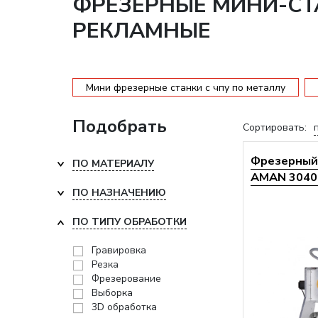
ФРЕЗЕРНЫЕ МИНИ-СТ
РЕКЛАМНЫЕ
Мини фрезерные станки с чпу по металлу
Подобрать
Сортировать:
Фрезерный 
ПО МАТЕРИАЛУ
AMAN 3040 
ПО НАЗНАЧЕНИЮ
ПО ТИПУ ОБРАБОТКИ
Гравировка
Резка
Фрезерование
Выборка
3D обработка