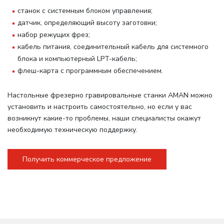
станок с системным блоком управления;
датчик, определяющий высоту заготовки;
набор режущих фрез;
кабель питания, соединительный кабель для системного
блока и компьютерный LPT-кабель;
флеш-карта с программным обеспечением.
Настольные фрезерно гравировальные станки AMAN можно
установить и настроить самостоятельно, но если у вас
возникнут какие-то проблемы, наши специалисты окажут
необходимую техническую поддержку.
Получить коммерческое предложение