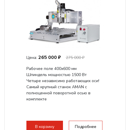
265 000 ₽
Цена:
275 000 ₽
Рабочее поле 400х600 мм
Шпиндель мощностью 1500 Вт
Четыре независимо работающих оси!
Самый крупный станок AMAN с
полноценной поворотной осью в
комплекте
В корзину
Подробнее