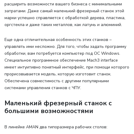
расширить возможности вашего бизнеса с минимальными
затратами. Даже самый маленький фрезерный станок этой
марки успешно справляется с обработкой дерева, пластика,
оргстекла и даже таких металлов, как латунь и алюминий.
Еще одна отличительная особенность этих станков –
управлять ими несложно. Для того, чтобы задать программу
обработки, вам потребуется компьютер под ОС Windows.
Специальное программное обеспечение Mach3 interface
имеет интуитивно понятный интерфейс, при помощи которого
прорисовывается модель, которую изготовит станок.
Обеспечена совместимость с другими популярными
системами управления станков с ЧПУ.
Маленький фрезерный станок с
большими возможностями
В линейке AMAN два типоразмера рабочих столов
: