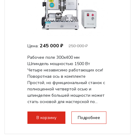
245 000 ₽
Цена:
250 000 ₽
Рабочее поле 300х400 мм
Шпиндель мощностью 1500 Вт
Четыре независимо работающих оси!
Поворотная ось в комплекте
Простой, но функциональный станок с
полноценной четвертой осью и
шпинделем большей мощности может
стать основой для мастерской по...
В корзину
Подробнее