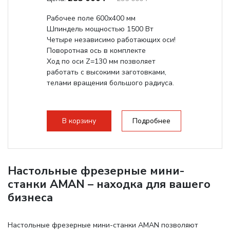
Рабочее поле 600х400 мм
Шпиндель мощностью 1500 Вт
Четыре независимо работающих оси!
Поворотная ось в комплекте
Ход по оси Z=130 мм позволяет
работать с высокими заготовками,
телами вращения большого радиуса.
В корзину
Подробнее
Настольные фрезерные мини-
станки AMAN – находка для вашего
бизнеса
Настольные фрезерные мини-станки AMAN позволяют