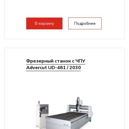
В корзину
Подробнее
Фрезерный станок с ЧПУ
Advercut UD-481 / 2030