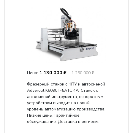
1 130 000 ₽
Цена:
1 250 000 ₽
Фрезерный станок с ЧПУ и автосменой
Advercut K6090T-5ATC 4A. Станок с
автосменой инструмента, поворотным
устройством выводит на новый
уровень автоматизацию производства.
Низкие цены. Гарантийное
обслуживание. Доставка в регионы.