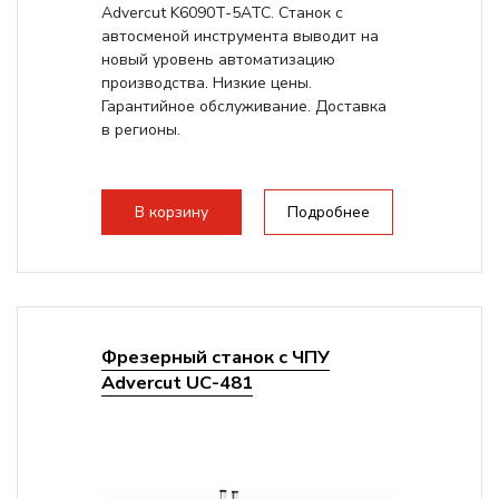
Advercut K6090T-5ATC. Станок с
автосменой инструмента выводит на
новый уровень автоматизацию
производства. Низкие цены.
Гарантийное обслуживание. Доставка
в регионы.
В корзину
Подробнее
Фрезерный станок с ЧПУ
Advercut UС-481