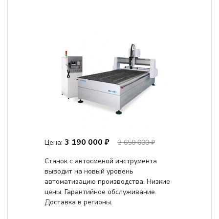
3 190 000 ₽
Цена:
3 650 000 ₽
Станок с автосменой инструмента
выводит на новый уровень
автоматизацию производства. Низкие
цены. Гарантийное обслуживание.
Доставка в регионы.