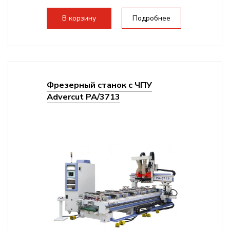
В корзину
Подробнее
Фрезерный станок с ЧПУ
Advercut PA/3713