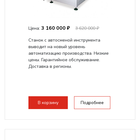
3 160 000 ₽
Цена:
3 620 000 ₽
Станок с автосменой инструмента
выводит на новый уровень
автоматизацию производства. Низкие
цены. Гарантийное обслуживание.
Доставка в регионы.
В корзину
Подробнее