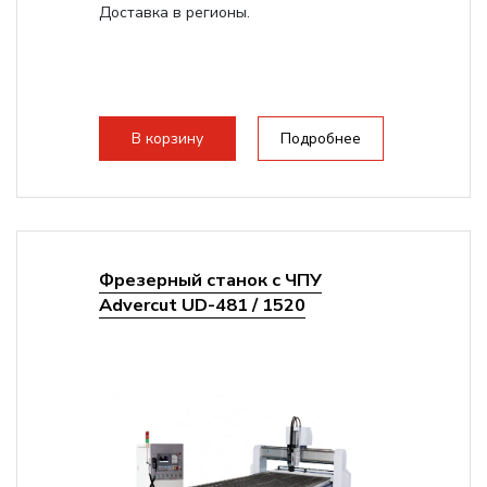
Доставка в регионы.
В корзину
Подробнее
Фрезерный станок с ЧПУ
Advercut UD-481 / 1520