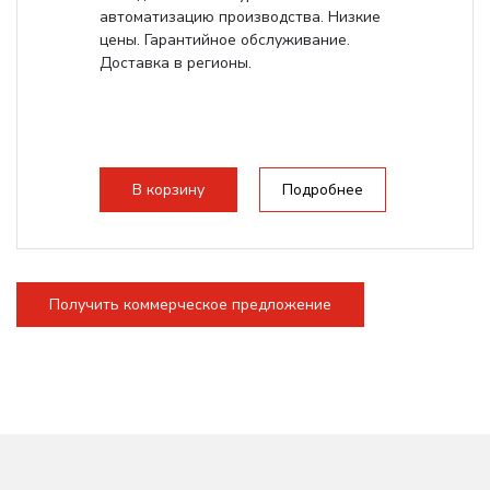
автоматизацию производства. Низкие
цены. Гарантийное обслуживание.
Доставка в регионы.
В корзину
Подробнее
Получить коммерческое предложение