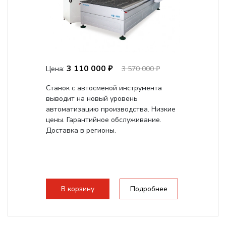
3 110 000 ₽
Цена:
3 570 000 ₽
Станок с автосменой инструмента
выводит на новый уровень
автоматизацию производства. Низкие
цены. Гарантийное обслуживание.
Доставка в регионы.
В корзину
Подробнее