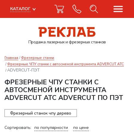
КАТАЛОГ
Продажа лазерных
и фрезерных станков
Главная
Фрезерные станки
Фрезерные ЧПУ станки с автосменой инструмента ADVERCUT ATC
ADVERCUT-ПЭТ
ФРЕЗЕРНЫЕ ЧПУ СТАНКИ С
АВТОСМЕНОЙ ИНСТРУМЕНТА
ADVERCUT ATC ADVERCUT ПО ПЭТ
Фрезерный станок чпу дерево
Сортировать:
по популярности
по цене