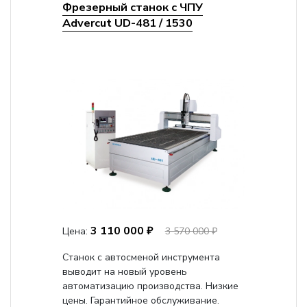
Фрезерный станок с ЧПУ
Advercut UD-481 / 1530
3 110 000 ₽
Цена:
3 570 000 ₽
Станок с автосменой инструмента
выводит на новый уровень
автоматизацию производства. Низкие
цены. Гарантийное обслуживание.