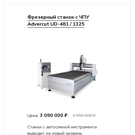
Фрезерный станок с ЧПУ
Advercut UD-481 / 1325
3 090 000 ₽
Цена:
3 550 000 ₽
Станок с автосменой инструмента
выводит на новый уровень