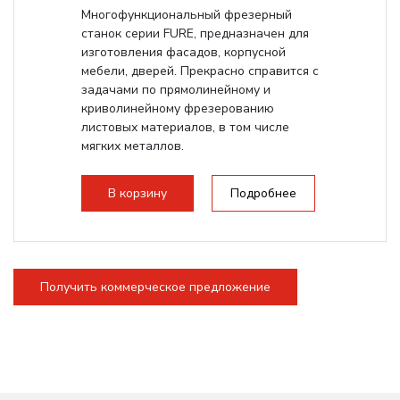
Многофункциональный фрезерный
станок серии FURE, предназначен для
изготовления фасадов, корпусной
мебели, дверей. Прекрасно справится с
задачами по прямолинейному и
криволинейному фрезерованию
листовых материалов, в том числе
мягких металлов.
В корзину
Подробнее
Получить коммерческое предложение