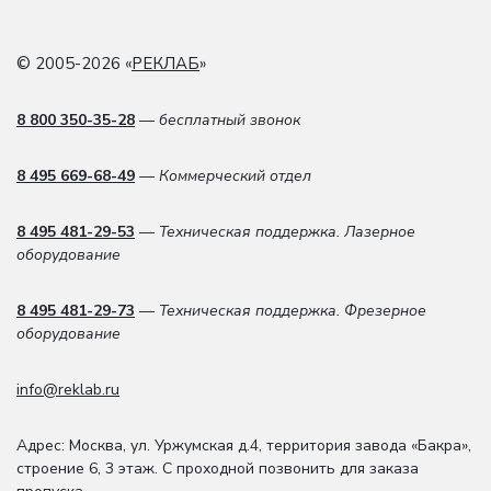
© 2005-2026 «
РЕКЛАБ
»
8 800 350-35-28
— бесплатный звонок
8 495 669-68-49
— Коммерческий отдел
8 495 481-29-53
— Техническая поддержка. Лазерное
оборудование
8 495 481-29-73
— Техническая поддержка. Фрезерное
оборудование
info@reklab.ru
Адрес: Москва
,
ул. Уржумская д.4
,
территория завода «Бакра»,
строение 6, 3 этаж
. С проходной позвонить для заказа