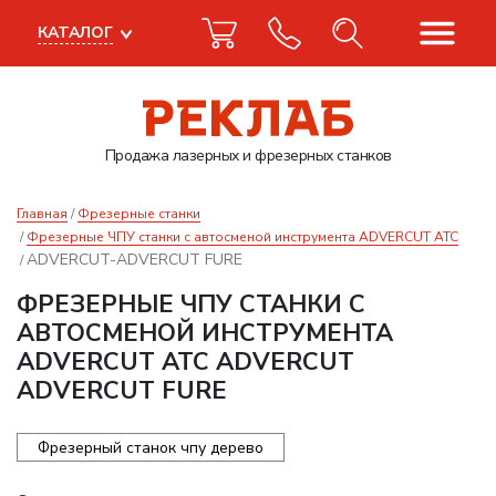
КАТАЛОГ
Продажа лазерных
и фрезерных станков
Главная
Фрезерные станки
Фрезерные ЧПУ станки с автосменой инструмента ADVERCUT ATC
ADVERCUT-ADVERCUT FURE
ФРЕЗЕРНЫЕ ЧПУ СТАНКИ С
АВТОСМЕНОЙ ИНСТРУМЕНТА
ADVERCUT ATC ADVERCUT
ADVERCUT FURE
Фрезерный станок чпу дерево