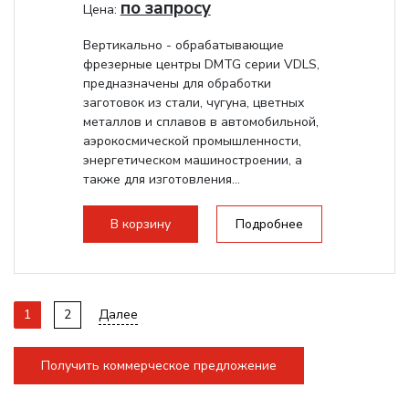
по запросу
Цена:
Вертикально - обрабатывающие
фрезерные центры DMTG серии VDLS,
предназначены для обработки
заготовок из стали, чугуна, цветных
металлов и сплавов в автомобильной,
аэрокосмической промышленности,
энергетическом машиностроении, а
также для изготовления...
В корзину
Подробнее
1
2
Далее
Получить коммерческое предложение