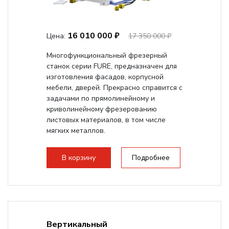
16 010 000 ₽
Цена:
17 350 000 ₽
Многофункциональный фрезерный
станок серии FURE, предназначен для
изготовления фасадов, корпусной
мебели, дверей. Прекрасно справится с
задачами по прямолинейному и
криволинейному фрезерованию
листовых материалов, в том числе
мягких металлов.
В корзину
Подробнее
Вертикальный