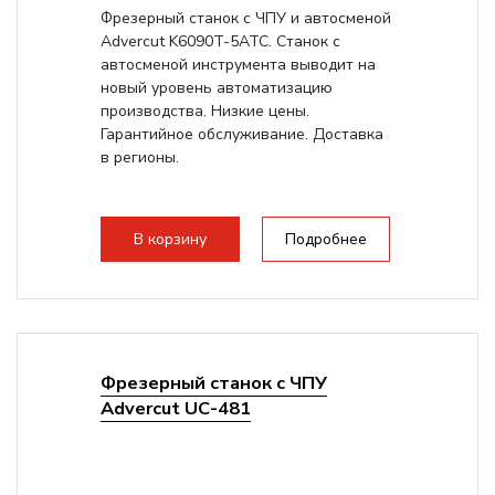
Фрезерный станок с ЧПУ и автосменой
Advercut K6090T-5ATC. Станок с
автосменой инструмента выводит на
новый уровень автоматизацию
производства. Низкие цены.
Гарантийное обслуживание. Доставка
в регионы.
В корзину
Подробнее
Фрезерный станок с ЧПУ
Advercut UС-481