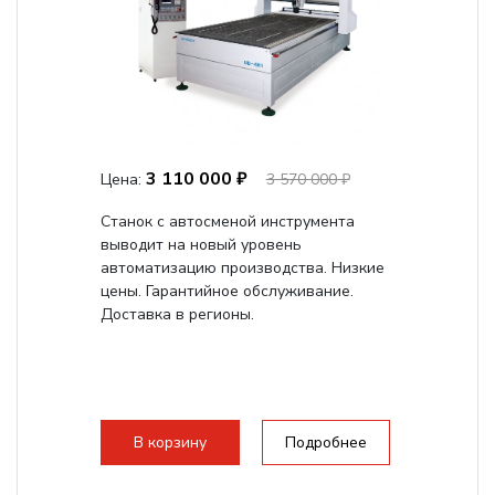
3 110 000 ₽
Цена:
3 570 000 ₽
Станок с автосменой инструмента
выводит на новый уровень
автоматизацию производства. Низкие
цены. Гарантийное обслуживание.
Доставка в регионы.
В корзину
Подробнее