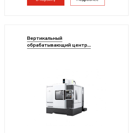
Вертикальный
обрабатывающий центр...