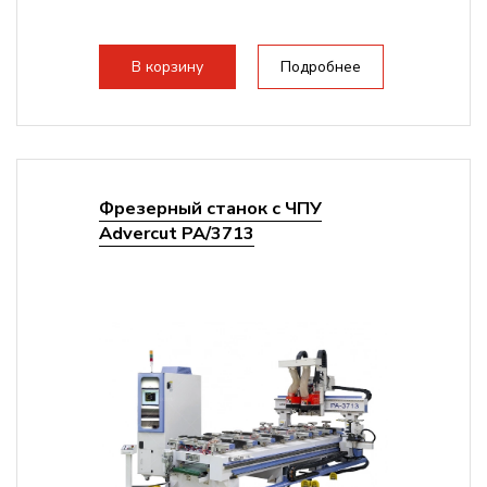
В корзину
Подробнее
Фрезерный станок с ЧПУ
Advercut PA/3713