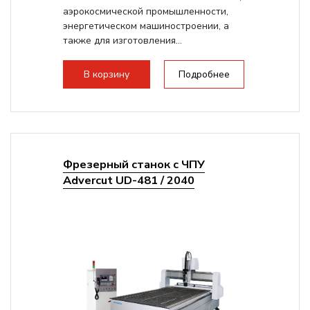
аэрокосмической промышленности,
энергетическом машиностроении, а
также для изготовления...
В корзину
Подробнее
Фрезерный станок с ЧПУ
Advercut UD-481 / 2040