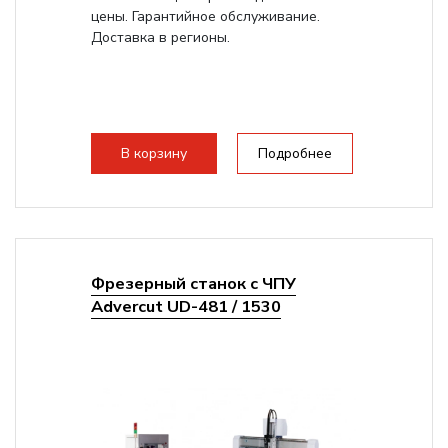
цены. Гарантийное обслуживание.
Доставка в регионы.
В корзину
Подробнее
Фрезерный станок с ЧПУ
Advercut UD-481 / 1530