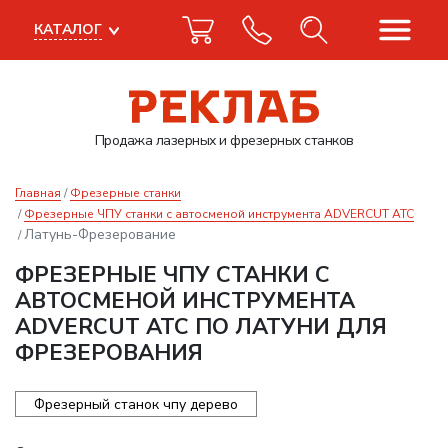
КАТАЛОГ
Продажа лазерных
и фрезерных станков
Главная
Фрезерные станки
Фрезерные ЧПУ станки с автосменой инструмента ADVERCUT ATC
Латунь-Фрезерование
ФРЕЗЕРНЫЕ ЧПУ СТАНКИ С
АВТОСМЕНОЙ ИНСТРУМЕНТА
ADVERCUT ATC ПО ЛАТУНИ ДЛЯ
ФРЕЗЕРОВАНИЯ
Фрезерный станок чпу дерево