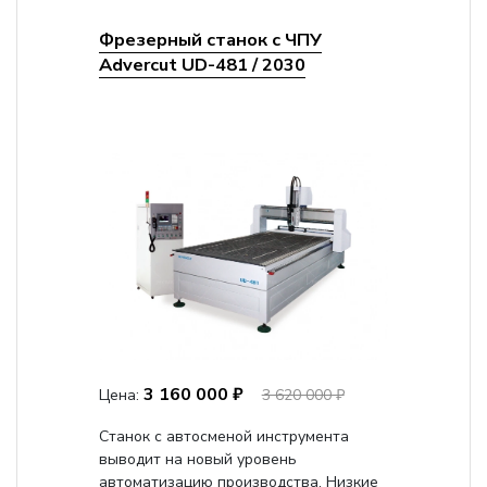
Фрезерный станок с ЧПУ
Advercut UD-481 / 2030
3 160 000 ₽
Цена:
3 620 000 ₽
Станок с автосменой инструмента
выводит на новый уровень
автоматизацию производства. Низкие