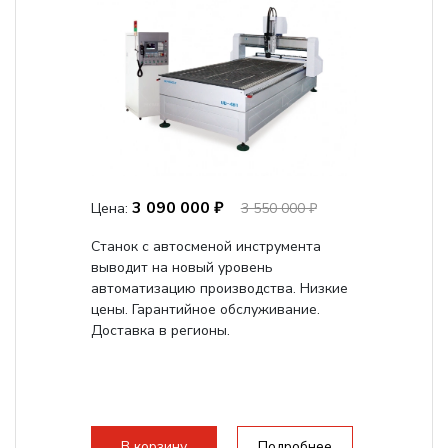
3 090 000 ₽
Цена:
3 550 000 ₽
Станок с автосменой инструмента
выводит на новый уровень
автоматизацию производства. Низкие
цены. Гарантийное обслуживание.
Доставка в регионы.
В корзину
Подробнее