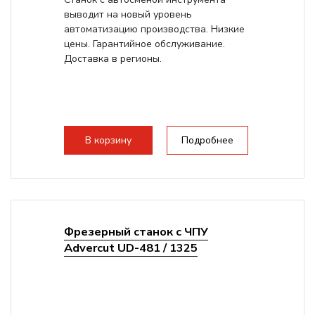
выводит на новый уровень
автоматизацию производства. Низкие
цены. Гарантийное обслуживание.
Доставка в регионы.
В корзину
Подробнее
Фрезерный станок с ЧПУ
Advercut UD-481 / 1325