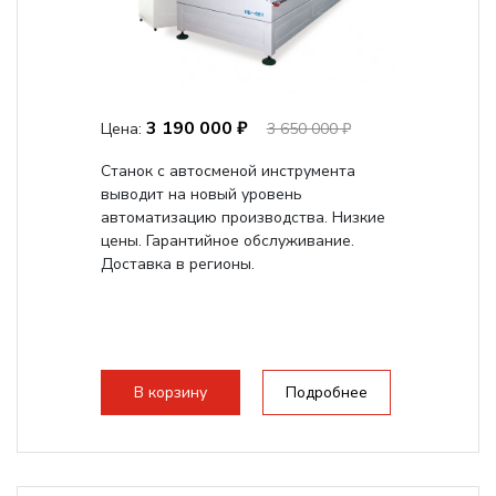
3 190 000 ₽
Цена:
3 650 000 ₽
Станок с автосменой инструмента
выводит на новый уровень
автоматизацию производства. Низкие
цены. Гарантийное обслуживание.
Доставка в регионы.
В корзину
Подробнее