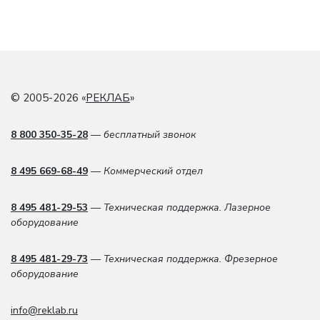
© 2005-2026 «
РЕКЛАБ
»
8 800 350-35-28
— бесплатный звонок
8 495 669-68-49
— Коммерческий отдел
8 495 481-29-53
— Техническая поддержка. Лазерное
оборудование
8 495 481-29-73
— Техническая поддержка. Фрезерное
оборудование
info@reklab.ru