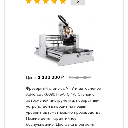
5
1 130 000 ₽
Цена:
1 250 000 ₽
Фрезерный станок с ЧПУ и автосменой
Advercut K6090T-5ATC 4A. Станок с
автосменой инструмента, поворотным
устройством выводит на новый
уровень автоматизацию производства.
Низкие цены. Гарантийное
обслуживание. Доставка в регионы.