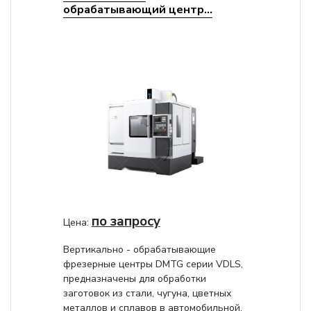
обрабатывающий центр...
по запросу
Цена:
Вертикально - обрабатывающие
фрезерные центры DMTG серии VDLS,
предназначены для обработки
заготовок из стали, чугуна, цветных
металлов и сплавов в автомобильной,