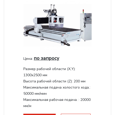
по запросу
Цена:
Размер рабочей области (Х,Y):
1300x2500 мм
Высота рабочей области (Z):
200 мм
Максимальная подача холостого хода.:
50000 мм/мин
Максимальная рабочая подача. :
20000
мм/м
Структура рабочая поверхность,