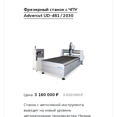
Фрезерный станок с ЧПУ
Advercut UD-481 / 2030
3 160 000 ₽
Цена:
3 620 000 ₽
Станок с автосменой инструмента
выводит на новый уровень
автоматизацию производства. Низкие