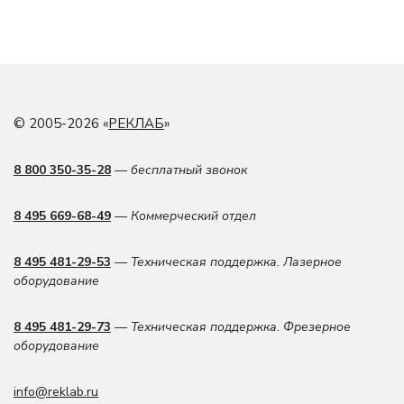
© 2005-2026 «
РЕКЛАБ
»
8 800 350-35-28
— бесплатный звонок
8 495 669-68-49
— Коммерческий отдел
8 495 481-29-53
— Техническая поддержка. Лазерное
оборудование
8 495 481-29-73
— Техническая поддержка. Фрезерное
оборудование
info@reklab.ru