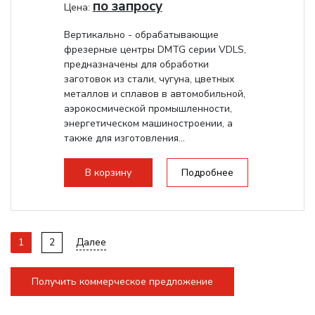
по запросу
Цена:
Вертикально - обрабатывающие
фрезерные центры DMTG серии VDLS,
предназначены для обработки
заготовок из стали, чугуна, цветных
металлов и сплавов в автомобильной,
аэрокосмической промышленности,
энергетическом машиностроении, а
также для изготовления...
В корзину
Подробнее
1
2
Далее
Получить коммерческое предложение