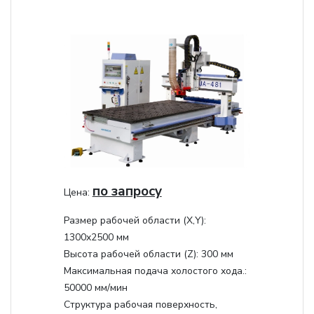
по запросу
Цена:
Размер рабочей области (Х,Y):
1300x2500 мм
Высота рабочей области (Z):
300 мм
Максимальная подача холостого хода.:
50000 мм/мин
Структура рабочая поверхность,