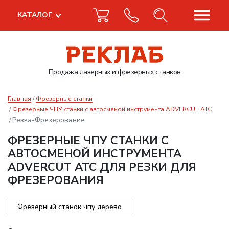
КАТАЛОГ
Продажа лазерных
и фрезерных станков
Главная
Фрезерные станки
Фрезерные ЧПУ станки с автосменой инструмента ADVERCUT ATC
Резка-Фрезерование
ФРЕЗЕРНЫЕ ЧПУ СТАНКИ С
АВТОСМЕНОЙ ИНСТРУМЕНТА
ADVERCUT ATC ДЛЯ РЕЗКИ ДЛЯ
ФРЕЗЕРОВАНИЯ
Фрезерный станок чпу дерево