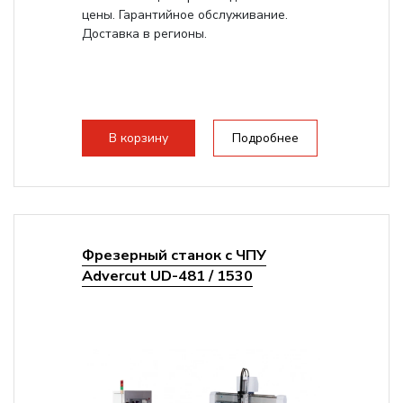
цены. Гарантийное обслуживание.
Доставка в регионы.
В корзину
Подробнее
Фрезерный станок с ЧПУ
Advercut UD-481 / 1530