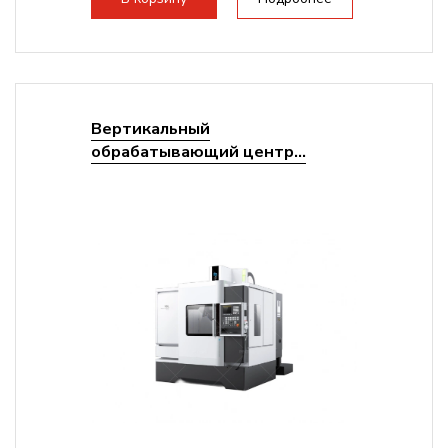
Вертикальный
обрабатывающий центр...