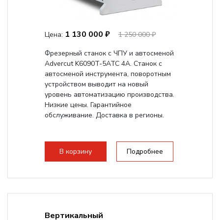
1 130 000 ₽
Цена:
1 250 000 ₽
Фрезерный станок с ЧПУ и автосменой
Advercut K6090T-5ATC 4A. Станок с
автосменой инструмента, поворотным
устройством выводит на новый
уровень автоматизацию производства.
Низкие цены. Гарантийное
обслуживание. Доставка в регионы.
В корзину
Подробнее
Вертикальный