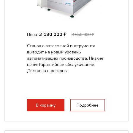
3 190 000 ₽
Цена:
3 650 000 ₽
Станок с автосменой инструмента
выводит на новый уровень
автоматизацию производства. Низкие
цены. Гарантийное обслуживание.
Доставка в регионы.
В корзину
Подробнее