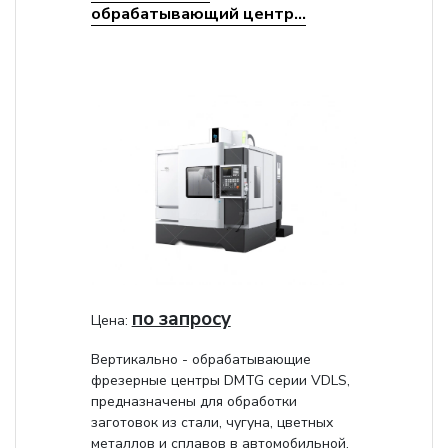
обрабатывающий центр...
по запросу
Цена:
Вертикально - обрабатывающие
фрезерные центры DMTG серии VDLS,
предназначены для обработки
заготовок из стали, чугуна, цветных
металлов и сплавов в автомобильной,