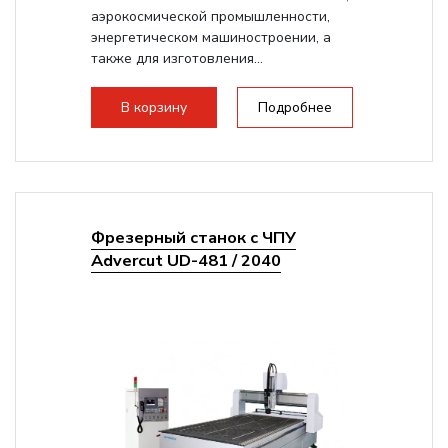
аэрокосмической промышленности,
энергетическом машиностроении, а
также для изготовления...
В корзину
Подробнее
Фрезерный станок с ЧПУ
Advercut UD-481 / 2040