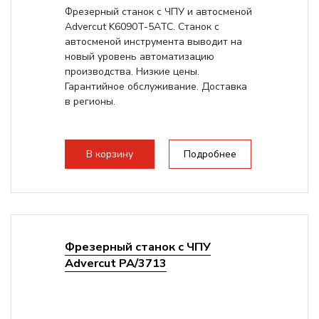
Фрезерный станок с ЧПУ и автосменой
Advercut K6090T-5ATC. Станок с
автосменой инструмента выводит на
новый уровень автоматизацию
производства. Низкие цены.
Гарантийное обслуживание. Доставка
в регионы.
В корзину
Подробнее
Фрезерный станок с ЧПУ
Advercut PA/3713