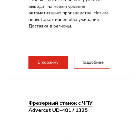
выводит на новый уровень
автоматизацию производства. Низкие
цены. Гарантийное обслуживание.
Доставка в регионы.
В корзину
Подробнее
Фрезерный станок с ЧПУ
Advercut UD-481 / 1325