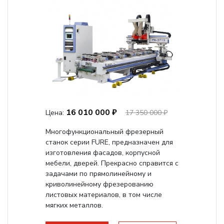
16 010 000 ₽
Цена:
17 350 000 ₽
Многофункциональный фрезерный
станок серии FURE, предназначен для
изготовления фасадов, корпусной
мебели, дверей. Прекрасно справится с
задачами по прямолинейному и
криволинейному фрезерованию
листовых материалов, в том числе
мягких металлов.