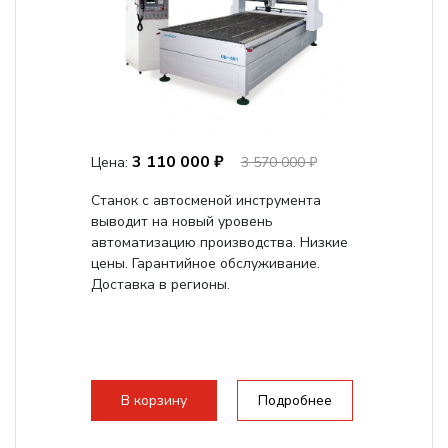
3 110 000 ₽
Цена:
3 570 000 ₽
Станок с автосменой инструмента
выводит на новый уровень
автоматизацию производства. Низкие
цены. Гарантийное обслуживание.
Доставка в регионы.
В корзину
Подробнее