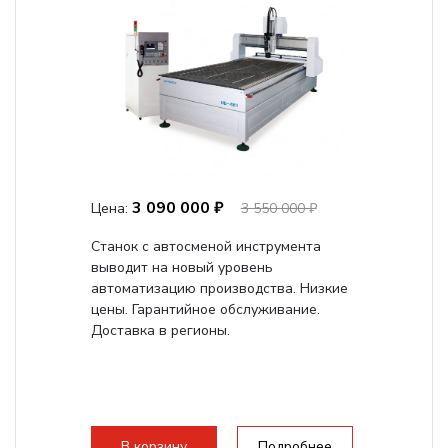
3 090 000 ₽
Цена:
3 550 000 ₽
Станок с автосменой инструмента
выводит на новый уровень
автоматизацию производства. Низкие
цены. Гарантийное обслуживание.
Доставка в регионы.
В корзину
Подробнее