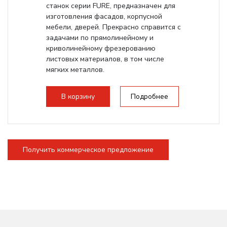
станок серии FURE, предназначен для
изготовления фасадов, корпусной
мебели, дверей. Прекрасно справится с
задачами по прямолинейному и
криволинейному фрезерованию
листовых материалов, в том числе
мягких металлов.
В корзину
Подробнее
Получить коммерческое предложение