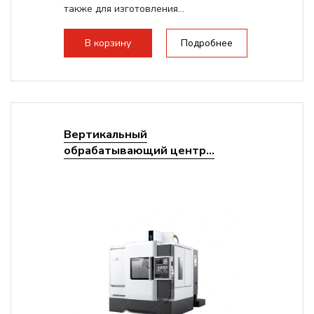
также для изготовления...
В корзину
Подробнее
Вертикальный
обрабатывающий центр...