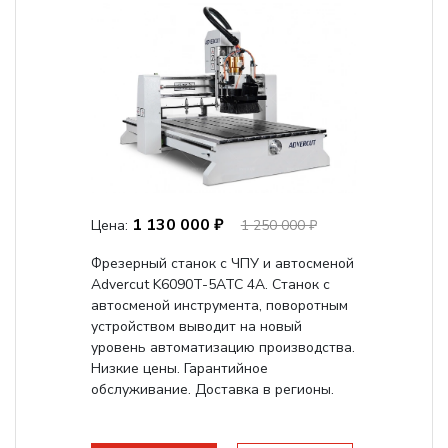
1 130 000 ₽
Цена:
1 250 000 ₽
Фрезерный станок с ЧПУ и автосменой
Advercut K6090T-5ATC 4A. Станок с
автосменой инструмента, поворотным
устройством выводит на новый
уровень автоматизацию производства.
Низкие цены. Гарантийное
обслуживание. Доставка в регионы.