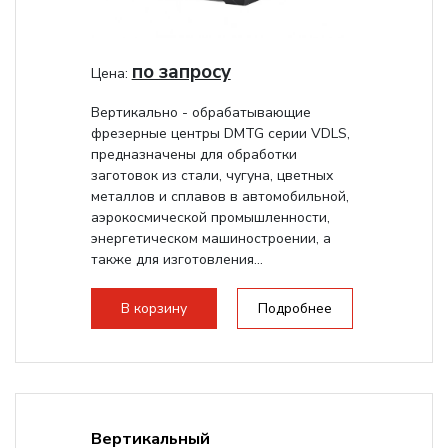
по запросу
Цена:
Вертикально - обрабатывающие
фрезерные центры DMTG серии VDLS,
предназначены для обработки
заготовок из стали, чугуна, цветных
металлов и сплавов в автомобильной,
аэрокосмической промышленности,
энергетическом машиностроении, а
также для изготовления...
В корзину
Подробнее
Вертикальный