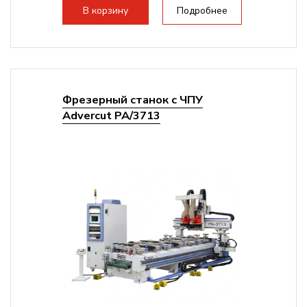
В корзину
Подробнее
Фрезерный станок с ЧПУ
Advercut PA/3713