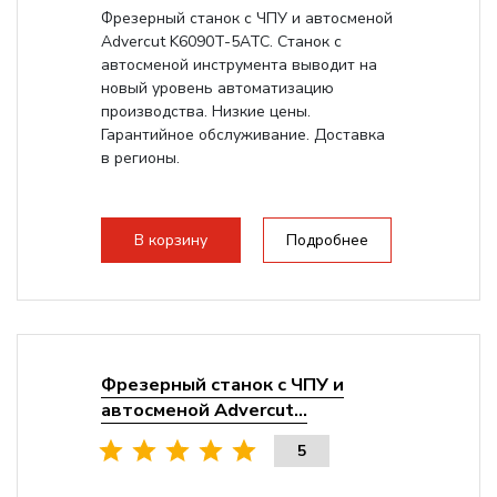
Фрезерный станок с ЧПУ и автосменой
Advercut K6090T-5ATC. Станок с
автосменой инструмента выводит на
новый уровень автоматизацию
производства. Низкие цены.
Гарантийное обслуживание. Доставка
в регионы.
В корзину
Подробнее
Фрезерный станок с ЧПУ и
автосменой Advercut...
5