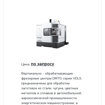
по запросу
Цена:
Вертикально - обрабатывающие
фрезерные центры DMTG серии VDLS,
предназначены для обработки
заготовок из стали, чугуна, цветных
металлов и сплавов в автомобильной,
аэрокосмической промышленности,
энергетическом машиностроении, а