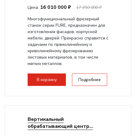
16 010 000 ₽
Цена:
17 350 000 ₽
Многофункциональный фрезерный
станок серии FURE, предназначен для
изготовления фасадов, корпусной
мебели, дверей. Прекрасно справится с
задачами по прямолинейному и
криволинейному фрезерованию
листовых материалов, в том числе
мягких металлов.
В корзину
Подробнее
Вертикальный
обрабатывающий центр...