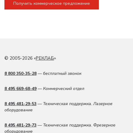
Получить коммерческое предложение
© 2005-2026 «
РЕКЛАБ
»
8 800 350-35-28
— бесплатный звонок
8 495 669-68-49
— Коммерческий отдел
8 495 481-29-53
— Техническая поддержка. Лазерное
оборудование
8 495 481-29-73
— Техническая поддержка. Фрезерное
оборудование