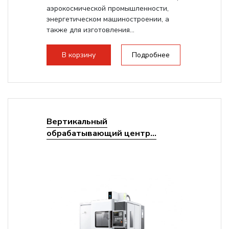
аэрокосмической промышленности,
энергетическом машиностроении, а
также для изготовления...
В корзину
Подробнее
Вертикальный
обрабатывающий центр...