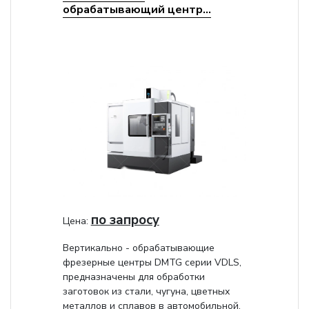
обрабатывающий центр...
по запросу
Цена:
Вертикально - обрабатывающие
фрезерные центры DMTG серии VDLS,
предназначены для обработки
заготовок из стали, чугуна, цветных
металлов и сплавов в автомобильной,