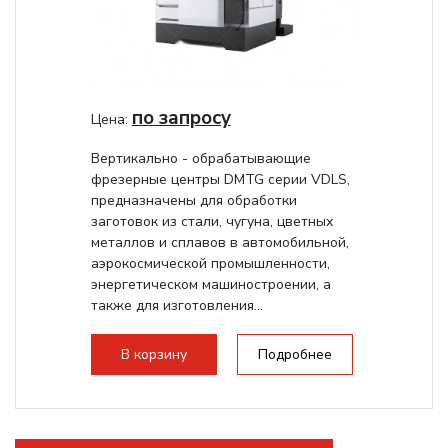
по запросу
Цена:
Вертикально - обрабатывающие
фрезерные центры DMTG серии VDLS,
предназначены для обработки
заготовок из стали, чугуна, цветных
металлов и сплавов в автомобильной,
аэрокосмической промышленности,
энергетическом машиностроении, а
также для изготовления...
В корзину
Подробнее