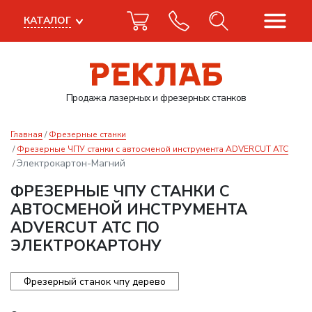
КАТАЛОГ
Продажа лазерных
и фрезерных станков
Главная
Фрезерные станки
Фрезерные ЧПУ станки с автосменой инструмента ADVERCUT ATC
Электрокартон-Магний
ФРЕЗЕРНЫЕ ЧПУ СТАНКИ С
АВТОСМЕНОЙ ИНСТРУМЕНТА
ADVERCUT ATC ПО
ЭЛЕКТРОКАРТОНУ
Фрезерный станок чпу дерево