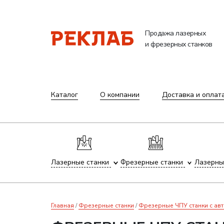
Продажа лазерных
и фрезерных станков
Каталог
О компании
Доставка и оплат
Лазерные станки
Фрезерные станки
Лазерны
Главная
Фрезерные станки
Фрезерные ЧПУ станки с ав