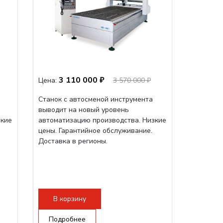
3 110 000 ₽
Цена:
3 570 000 ₽
Станок с автосменой инструмента
выводит на новый уровень
зкие
автоматизацию производства. Низкие
цены. Гарантийное обслуживание.
Доставка в регионы.
В корзину
Подробнее