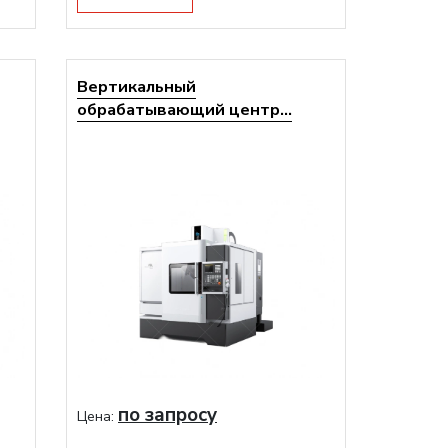
Вертикальный
обрабатывающий центр...
по запросу
Цена: