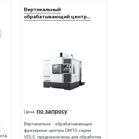
Вертикальный
обрабатывающий центр...
по запросу
Цена:
Вертикально - обрабатывающие
C
фрезерные центры DMTG серии
нта,
VDLS, предназначены для обработки