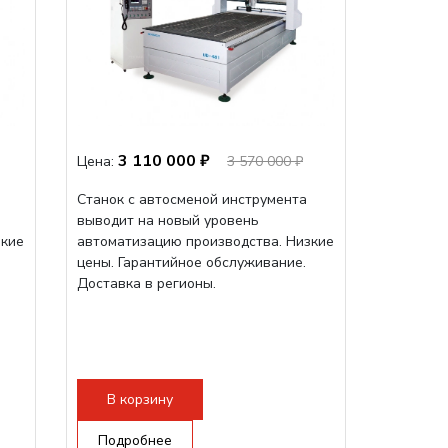
3 110 000 ₽
Цена:
3 570 000 ₽
Станок с автосменой инструмента
выводит на новый уровень
зкие
автоматизацию производства. Низкие
цены. Гарантийное обслуживание.
Доставка в регионы.
В корзину
Подробнее