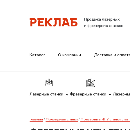
Продажа лазерных
и фрезерных станков
Каталог
О компании
Доставка и оплат
Лазерные станки
Фрезерные станки
Лазерны
Главная
Фрезерные станки
Фрезерные ЧПУ станки с ав