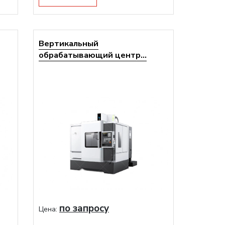
Вертикальный
обрабатывающий центр...
по запросу
Цена: