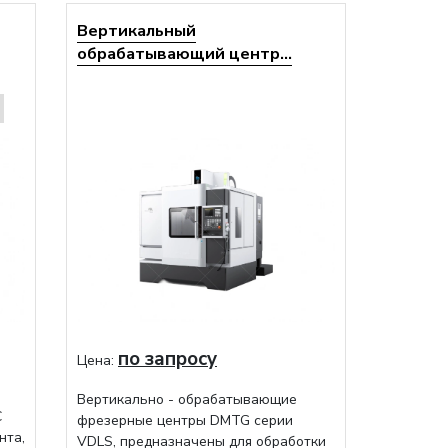
Вертикальный
обрабатывающий центр...
по запросу
Цена:
Вертикально - обрабатывающие
C
фрезерные центры DMTG серии
нта,
VDLS, предназначены для обработки