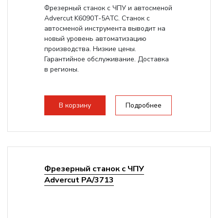
Фрезерный станок с ЧПУ и автосменой
Advercut K6090T-5ATC. Станок с
автосменой инструмента выводит на
новый уровень автоматизацию
производства. Низкие цены.
Гарантийное обслуживание. Доставка
в регионы.
В корзину
Подробнее
Фрезерный станок с ЧПУ
Advercut PA/3713