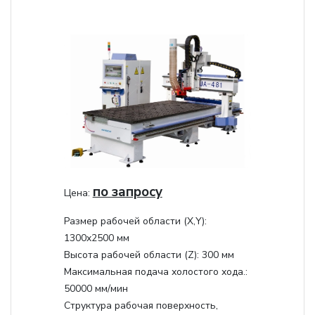
по запросу
Цена:
Размер рабочей области (Х,Y):
1300x2500 мм
Высота рабочей области (Z):
300 мм
Максимальная подача холостого хода.:
50000 мм/мин
Структура рабочая поверхность,