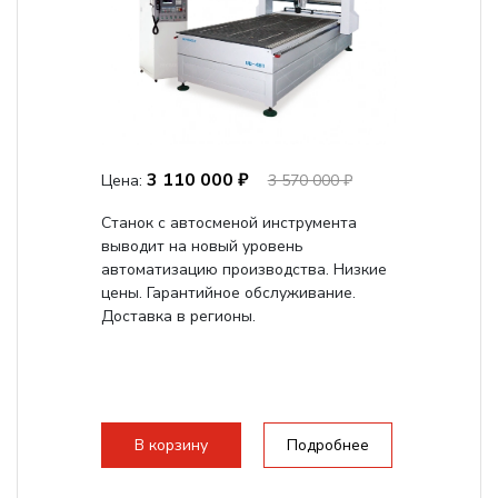
3 110 000 ₽
Цена:
3 570 000 ₽
Станок с автосменой инструмента
выводит на новый уровень
автоматизацию производства. Низкие
цены. Гарантийное обслуживание.
Доставка в регионы.
В корзину
Подробнее