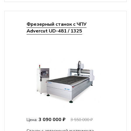
Фрезерный станок с ЧПУ
Advercut UD-481 / 1325
3 090 000 ₽
Цена:
3 550 000 ₽
Станок с автосменой инструмента