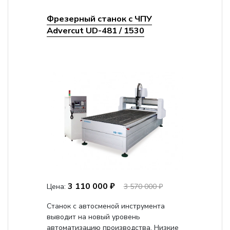
Фрезерный станок с ЧПУ
Advercut UD-481 / 1530
3 110 000 ₽
Цена:
3 570 000 ₽
Станок с автосменой инструмента
выводит на новый уровень
автоматизацию производства. Низкие