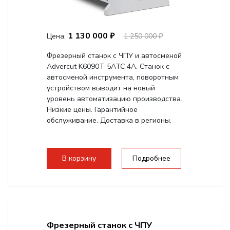
1 130 000 ₽
Цена:
1 250 000 ₽
Фрезерный станок с ЧПУ и автосменой
Advercut K6090T-5ATC 4A. Станок с
автосменой инструмента, поворотным
устройством выводит на новый
уровень автоматизацию производства.
Низкие цены. Гарантийное
обслуживание. Доставка в регионы.
В корзину
Подробнее
Фрезерный станок с ЧПУ