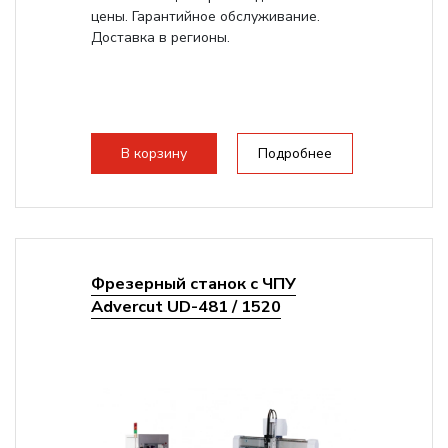
цены. Гарантийное обслуживание.
Доставка в регионы.
В корзину
Подробнее
Фрезерный станок с ЧПУ
Advercut UD-481 / 1520