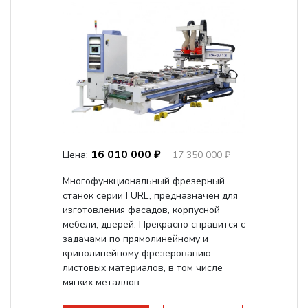
16 010 000 ₽
Цена:
17 350 000 ₽
Многофункциональный фрезерный
станок серии FURE, предназначен для
изготовления фасадов, корпусной
мебели, дверей. Прекрасно справится с
задачами по прямолинейному и
криволинейному фрезерованию
листовых материалов, в том числе
мягких металлов.