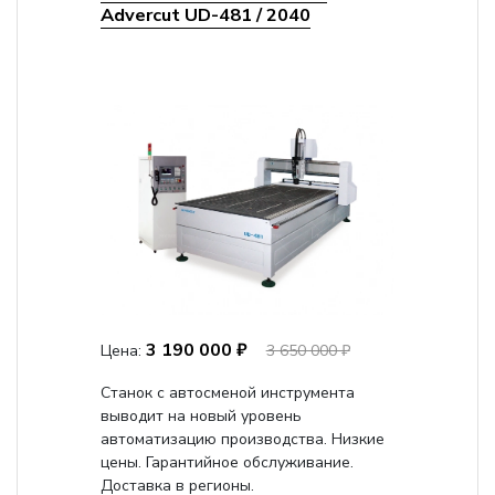
Advercut UD-481 / 2040
3 190 000 ₽
Цена:
3 650 000 ₽
Станок с автосменой инструмента
выводит на новый уровень
автоматизацию производства. Низкие
цены. Гарантийное обслуживание.
Доставка в регионы.