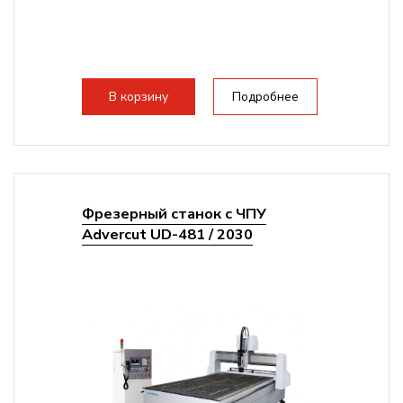
В корзину
Подробнее
Фрезерный станок с ЧПУ
Advercut UD-481 / 2030