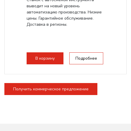
выводит на новый уровень
автоматизацию производства. Низкие
цены. Гарантийное обслуживание.
Доставка в регионы.
В корзину
Подробнее
Получить коммерческое предложение