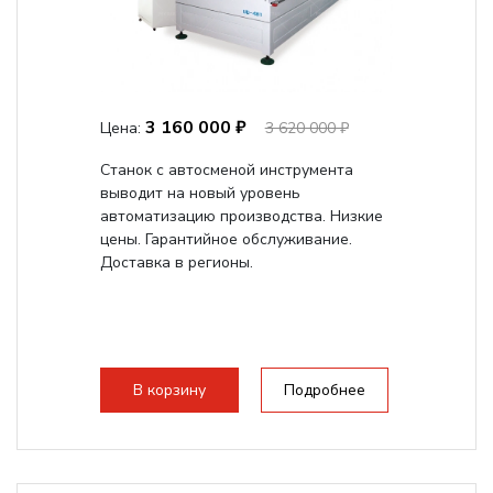
3 160 000 ₽
Цена:
3 620 000 ₽
Станок с автосменой инструмента
выводит на новый уровень
автоматизацию производства. Низкие
цены. Гарантийное обслуживание.
Доставка в регионы.
В корзину
Подробнее