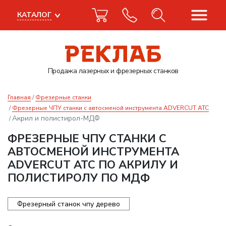
КАТАЛОГ
Продажа лазерных
и фрезерных станков
Главная
Фрезерные станки
Фрезерные ЧПУ станки с автосменой инструмента ADVERCUT ATC
Акрил и полистирол-МДФ
ФРЕЗЕРНЫЕ ЧПУ СТАНКИ С
АВТОСМЕНОЙ ИНСТРУМЕНТА
ADVERCUT ATC ПО АКРИЛУ И
ПОЛИСТИРОЛУ ПО МДФ
Фрезерный станок чпу дерево