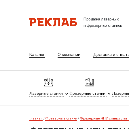
Продажа лазерных
и фрезерных станков
Каталог
О компании
Доставка и оплат
Лазерные станки
Фрезерные станки
Лазерны
Главная
Фрезерные станки
Фрезерные ЧПУ станки с ав