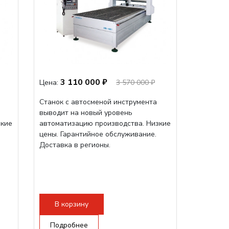
3 110 000 ₽
Цена:
3 570 000 ₽
Станок с автосменой инструмента
выводит на новый уровень
зкие
автоматизацию производства. Низкие
цены. Гарантийное обслуживание.
Доставка в регионы.
В корзину
Подробнее