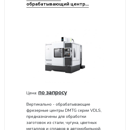
обрабатывающий центр...
по запросу
Цена:
Вертикально - обрабатывающие
фрезерные центры DMTG серии VDLS,
предназначены для обработки
заготовок из стали, чугуна, цветных
металлов и сплавов в автомобильной,