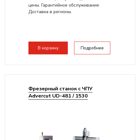
цены. Гарантийное обслуживание.
Доставка в регионы.
В корзину
Подробнее
Фрезерный станок с ЧПУ
Advercut UD-481 / 1530