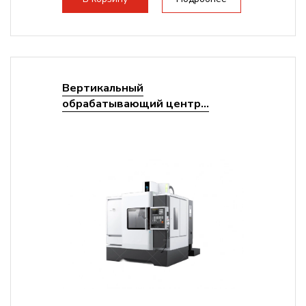
Вертикальный
обрабатывающий центр...