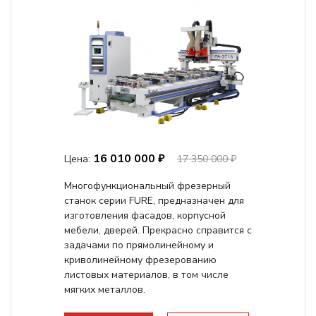
16 010 000 ₽
Цена:
17 350 000 ₽
Многофункциональный фрезерный
станок серии FURE, предназначен для
изготовления фасадов, корпусной
мебели, дверей. Прекрасно справится с
задачами по прямолинейному и
криволинейному фрезерованию
листовых материалов, в том числе
мягких металлов.