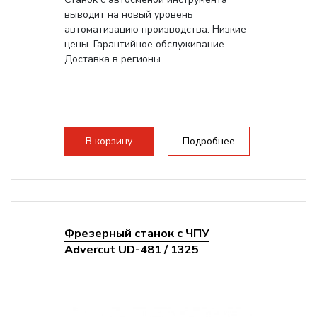
выводит на новый уровень
автоматизацию производства. Низкие
цены. Гарантийное обслуживание.
Доставка в регионы.
В корзину
Подробнее
Фрезерный станок с ЧПУ
Advercut UD-481 / 1325