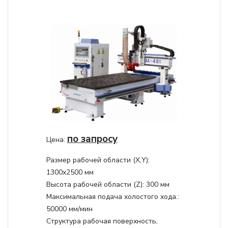
по запросу
Цена:
Размер рабочей области (Х,Y):
1300x2500 мм
Высота рабочей области (Z):
300 мм
Максимальная подача холостого хода.:
50000 мм/мин
Структура рабочая поверхность,