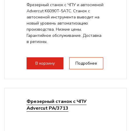
Фрезерный станок с ЧПУ и автосменой
Advercut K6090T-5ATC. Станок с
автосменой инструмента выводит на
новый уровень автоматизацию
производства. Низкие цены.
Гарантийное обслуживание. Доставка
в регионы.
В корзину
Подробнее
Фрезерный станок с ЧПУ
Advercut PA/3713