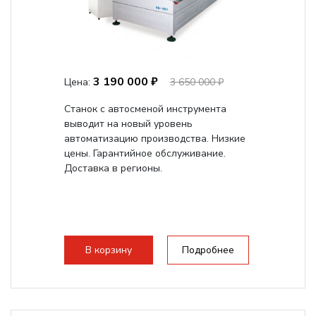
3 190 000 ₽
Цена:
3 650 000 ₽
Станок с автосменой инструмента
выводит на новый уровень
автоматизацию производства. Низкие
цены. Гарантийное обслуживание.
Доставка в регионы.
В корзину
Подробнее