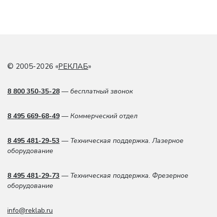
© 2005-2026 «
РЕКЛАБ
»
8 800 350-35-28
— бесплатный звонок
8 495 669-68-49
— Коммерческий отдел
8 495 481-29-53
— Техническая поддержка. Лазерное
оборудование
8 495 481-29-73
— Техническая поддержка. Фрезерное
оборудование
info@reklab.ru