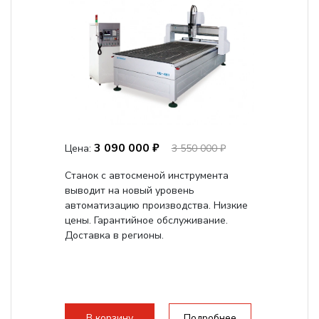
3 090 000 ₽
Цена:
3 550 000 ₽
Станок с автосменой инструмента
выводит на новый уровень
автоматизацию производства. Низкие
цены. Гарантийное обслуживание.
Доставка в регионы.
В корзину
Подробнее