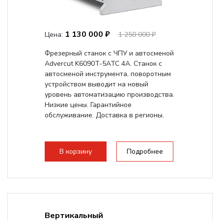
1 130 000 ₽
Цена:
1 250 000 ₽
Фрезерный станок с ЧПУ и автосменой
Advercut K6090T-5ATC 4A. Станок с
автосменой инструмента, поворотным
устройством выводит на новый
уровень автоматизацию производства.
Низкие цены. Гарантийное
обслуживание. Доставка в регионы.
В корзину
Подробнее
Вертикальный