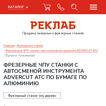
КАТАЛОГ
Продажа лазерных
и фрезерных станков
Главная
Фрезерные станки
Фрезерные ЧПУ станки с автосменой инструмента ADVERCUT ATC
Бумага-Алюминий
ФРЕЗЕРНЫЕ ЧПУ СТАНКИ С
АВТОСМЕНОЙ ИНСТРУМЕНТА
ADVERCUT ATC ПО БУМАГЕ ПО
АЛЮМИНИЮ
Фрезерный станок чпу дерево