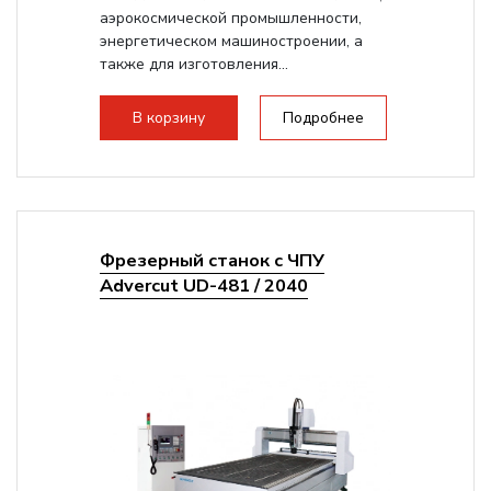
аэрокосмической промышленности,
энергетическом машиностроении, а
также для изготовления...
В корзину
Подробнее
Фрезерный станок с ЧПУ
Advercut UD-481 / 2040