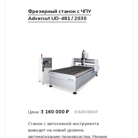
Фрезерный станок с ЧПУ
Advercut UD-481 / 2030
3 160 000 ₽
Цена:
3 620 000 ₽
Станок с автосменой инструмента
выводит на новый уровень
автоматизацию производства. Низкие