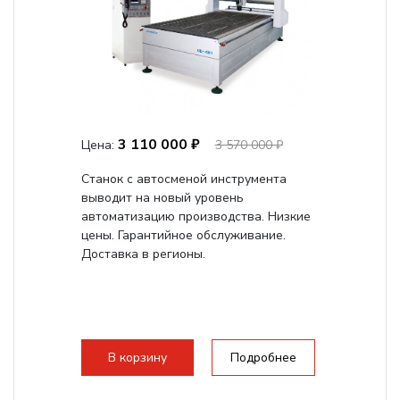
3 110 000 ₽
Цена:
3 570 000 ₽
Станок с автосменой инструмента
выводит на новый уровень
автоматизацию производства. Низкие
цены. Гарантийное обслуживание.
Доставка в регионы.
В корзину
Подробнее