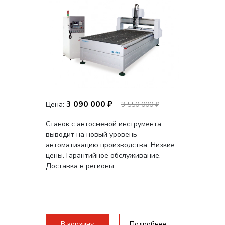
3 090 000 ₽
Цена:
3 550 000 ₽
Станок с автосменой инструмента
выводит на новый уровень
автоматизацию производства. Низкие
цены. Гарантийное обслуживание.
Доставка в регионы.
В корзину
Подробнее