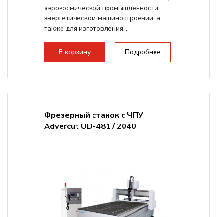
аэрокосмической промышленности,
энергетическом машиностроении, а
также для изготовления...
В корзину
Подробнее
Фрезерный станок с ЧПУ
Advercut UD-481 / 2040