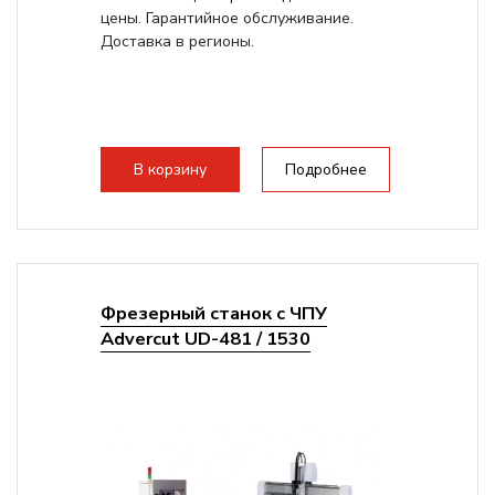
цены. Гарантийное обслуживание.
Доставка в регионы.
В корзину
Подробнее
Фрезерный станок с ЧПУ
Advercut UD-481 / 1530