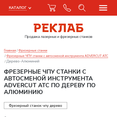
КАТАЛОГ
Продажа лазерных
и фрезерных станков
Главная
Фрезерные станки
Фрезерные ЧПУ станки с автосменой инструмента ADVERCUT ATC
Дерево-Алюминий
ФРЕЗЕРНЫЕ ЧПУ СТАНКИ С
АВТОСМЕНОЙ ИНСТРУМЕНТА
ADVERCUT ATC ПО ДЕРЕВУ ПО
АЛЮМИНИЮ
Фрезерный станок чпу дерево