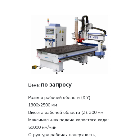
по запросу
Цена:
Размер рабочей области (Х,Y):
1300x2500 мм
Высота рабочей области (Z):
300 мм
Максимальная подача холостого хода.:
50000 мм/мин
Структура рабочая поверхность,