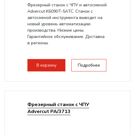
Фрезерный станок с ЧПУ и автосменой
Advercut K6090T-5ATC. Станок с
автосменой инструмента выводит на
новый уровень автоматизацию
производства. Низкие цены.
Гарантийное обслуживание. Доставка
в регионы.
В корзину
Подробнее
Фрезерный станок с ЧПУ
Advercut PA/3713