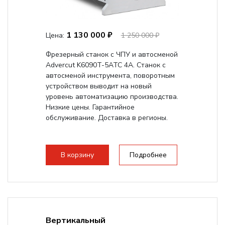
1 130 000 ₽
Цена:
1 250 000 ₽
Фрезерный станок с ЧПУ и автосменой
Advercut K6090T-5ATC 4A. Станок с
автосменой инструмента, поворотным
устройством выводит на новый
уровень автоматизацию производства.
Низкие цены. Гарантийное
обслуживание. Доставка в регионы.
В корзину
Подробнее
Вертикальный