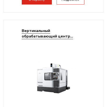
Вертикальный
обрабатывающий центр...