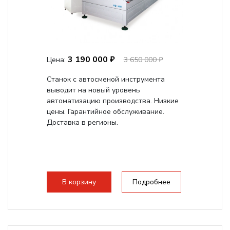
3 190 000 ₽
Цена:
3 650 000 ₽
Станок с автосменой инструмента
выводит на новый уровень
автоматизацию производства. Низкие
цены. Гарантийное обслуживание.
Доставка в регионы.
В корзину
Подробнее