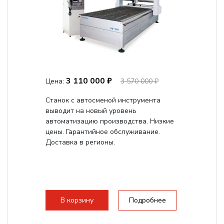
3 110 000 ₽
Цена:
3 570 000 ₽
Станок с автосменой инструмента
выводит на новый уровень
автоматизацию производства. Низкие
цены. Гарантийное обслуживание.
Доставка в регионы.
В корзину
Подробнее