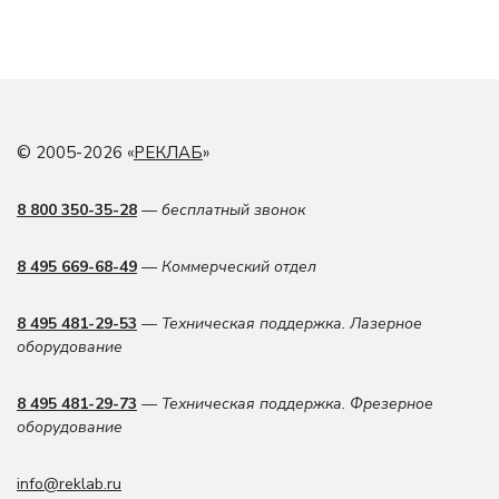
© 2005-2026 «
РЕКЛАБ
»
8 800 350-35-28
— бесплатный звонок
8 495 669-68-49
— Коммерческий отдел
8 495 481-29-53
— Техническая поддержка. Лазерное
оборудование
8 495 481-29-73
— Техническая поддержка. Фрезерное
оборудование
info@reklab.ru