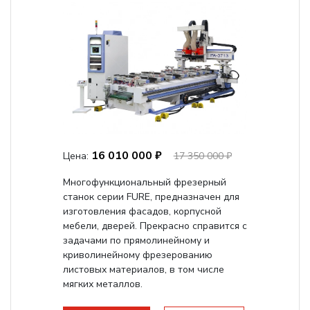
16 010 000 ₽
Цена:
17 350 000 ₽
Многофункциональный фрезерный
станок серии FURE, предназначен для
изготовления фасадов, корпусной
мебели, дверей. Прекрасно справится с
задачами по прямолинейному и
криволинейному фрезерованию
листовых материалов, в том числе
мягких металлов.