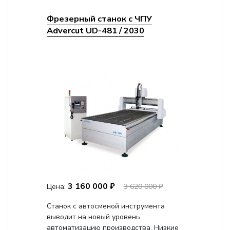
Фрезерный станок с ЧПУ
Advercut UD-481 / 2030
3 160 000 ₽
Цена:
3 620 000 ₽
Станок с автосменой инструмента
выводит на новый уровень
автоматизацию производства. Низкие