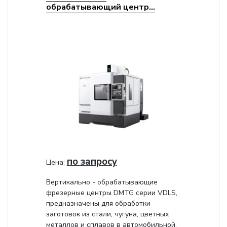
обрабатывающий центр...
по запросу
Цена:
Вертикально - обрабатывающие
фрезерные центры DMTG серии VDLS,
предназначены для обработки
заготовок из стали, чугуна, цветных
металлов и сплавов в автомобильной,