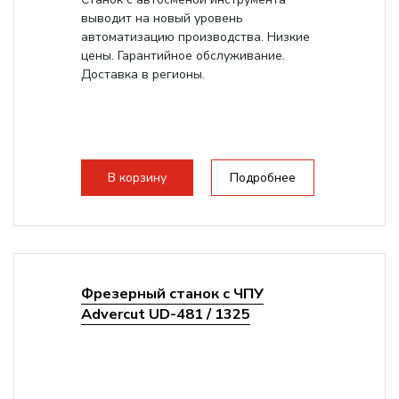
выводит на новый уровень
автоматизацию производства. Низкие
цены. Гарантийное обслуживание.
Доставка в регионы.
В корзину
Подробнее
Фрезерный станок с ЧПУ
Advercut UD-481 / 1325