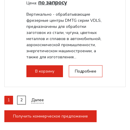
по запросу
Цена:
Вертикально - обрабатывающие
фрезерные центры DMTG серии VDLS,
предназначены для обработки
заготовок из стали, чугуна, цветных
металлов и сплавов в автомобильной,
аэрокосмической промышленности,
энергетическом машиностроении, а
также для изготовления...
В корзину
Подробнее
1
2
Далее
Получить коммерческое предложение