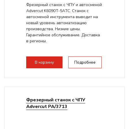
Фрезерный станок с ЧПУ и автосменой
Advercut K6090T-5ATC. Станок с
автосменой инструмента выводит на
новый уровень автоматизацию
производства. Низкие цены.
Гарантийное обслуживание. Доставка
в регионы.
В корзину
Подробнее
Фрезерный станок с ЧПУ
Advercut PA/3713