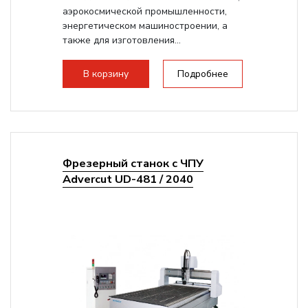
аэрокосмической промышленности,
энергетическом машиностроении, а
также для изготовления...
В корзину
Подробнее
Фрезерный станок с ЧПУ
Advercut UD-481 / 2040