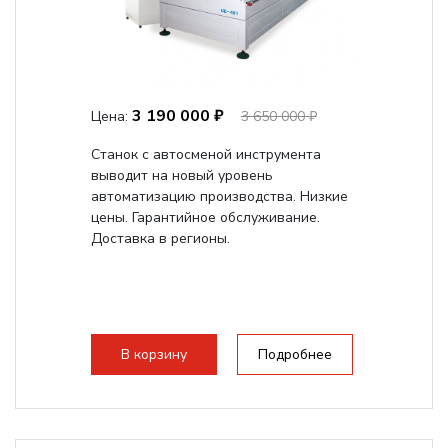
3 190 000 ₽
Цена:
3 650 000 ₽
Станок с автосменой инструмента
выводит на новый уровень
автоматизацию производства. Низкие
цены. Гарантийное обслуживание.
Доставка в регионы.
В корзину
Подробнее