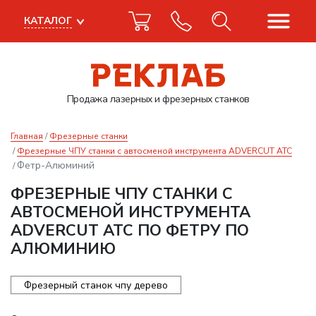
КАТАЛОГ
Продажа лазерных
и фрезерных станков
Главная
Фрезерные станки
Фрезерные ЧПУ станки с автосменой инструмента ADVERCUT ATC
Фетр-Алюминий
ФРЕЗЕРНЫЕ ЧПУ СТАНКИ С
АВТОСМЕНОЙ ИНСТРУМЕНТА
ADVERCUT ATC ПО ФЕТРУ ПО
АЛЮМИНИЮ
Фрезерный станок чпу дерево