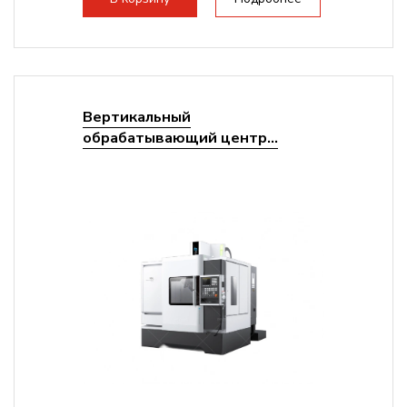
Вертикальный
обрабатывающий центр...