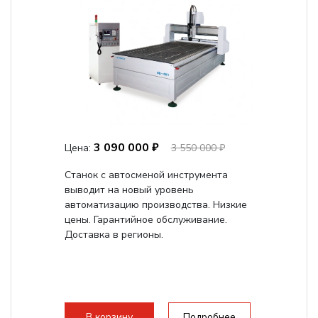
3 090 000 ₽
Цена:
3 550 000 ₽
Станок с автосменой инструмента
выводит на новый уровень
автоматизацию производства. Низкие
цены. Гарантийное обслуживание.
Доставка в регионы.
В корзину
Подробнее