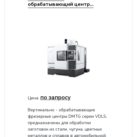
обрабатывающий центр...
по запросу
Цена:
Вертикально - обрабатывающие
фрезерные центры DMTG серии VDLS,
предназначены для обработки
заготовок из стали, чугуна, цветных
металлов и сплавов в автомобильной,