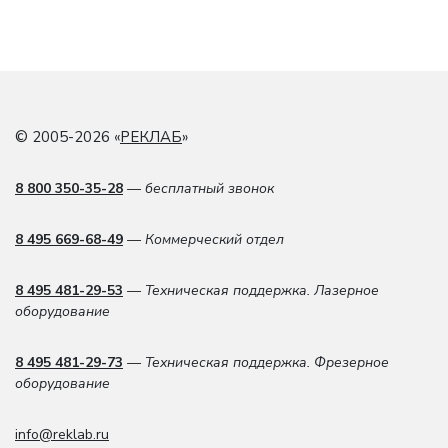
© 2005-2026 «
РЕКЛАБ
»
8 800 350-35-28
— бесплатный звонок
8 495 669-68-49
— Коммерческий отдел
8 495 481-29-53
— Техническая поддержка. Лазерное
оборудование
8 495 481-29-73
— Техническая поддержка. Фрезерное
оборудование
info@reklab.ru