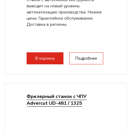
выводит на новый уровень
автоматизацию производства. Низкие
цены. Гарантийное обслуживание.
Доставка в регионы.
В корзину
Подробнее
Фрезерный станок с ЧПУ
Advercut UD-481 / 1325