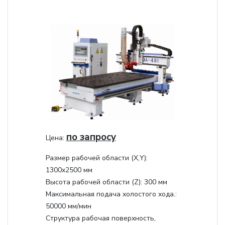
по запросу
Цена:
Размер рабочей области (Х,Y):
1300x2500 мм
Высота рабочей области (Z):
300 мм
Максимальная подача холостого хода.:
50000 мм/мин
Структура рабочая поверхность,