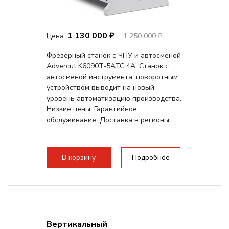
1 130 000 ₽
Цена:
1 250 000 ₽
Фрезерный станок с ЧПУ и автосменой
Advercut K6090T-5ATC 4A. Станок с
автосменой инструмента, поворотным
устройством выводит на новый
уровень автоматизацию производства.
Низкие цены. Гарантийное
обслуживание. Доставка в регионы.
В корзину
Подробнее
Вертикальный