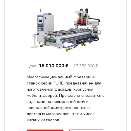
16 010 000 ₽
Цена:
17 350 000 ₽
Многофункциональный фрезерный
станок серии FURE, предназначен для
изготовления фасадов, корпусной
мебели, дверей. Прекрасно справится с
задачами по прямолинейному и
криволинейному фрезерованию
листовых материалов, в том числе
мягких металлов.