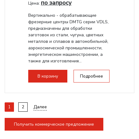
по запросу
Цена:
Вертикально - обрабатывающие
фрезерные центры DMTG серии VDLS,
предназначены для обработки
заготовок из стали, чугуна, цветных
металлов и сплавов в автомобильной,
аэрокосмической промышленности,
энергетическом машиностроении, а
также для изготовления...
В корзину
Подробнее
1
2
Далее
Получить коммерческое предложение