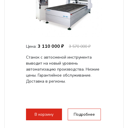
3 110 000 ₽
Цена:
3 570 000 ₽
Станок с автосменой инструмента
выводит на новый уровень
автоматизацию производства. Низкие
цены. Гарантийное обслуживание.
Доставка в регионы.
В корзину
Подробнее