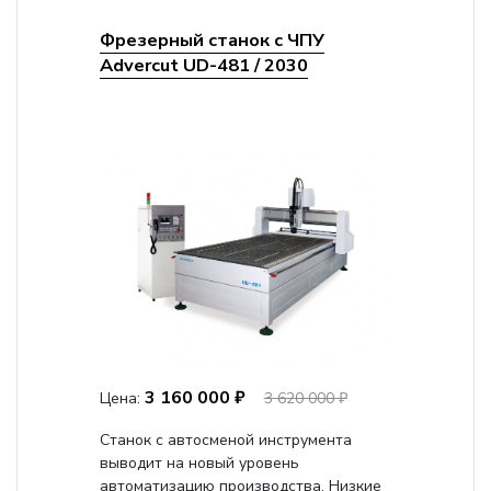
Фрезерный станок с ЧПУ
Advercut UD-481 / 2030
3 160 000 ₽
Цена:
3 620 000 ₽
Станок с автосменой инструмента
выводит на новый уровень
автоматизацию производства. Низкие