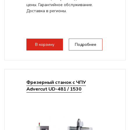
цены. Гарантийное обслуживание.
Доставка в регионы.
В корзину
Подробнее
Фрезерный станок с ЧПУ
Advercut UD-481 / 1530