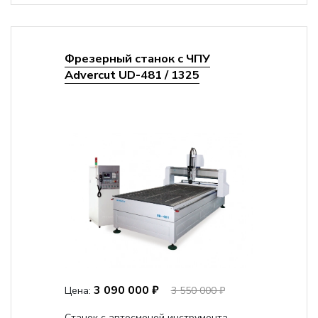
Фрезерный станок с ЧПУ
Advercut UD-481 / 1325
3 090 000 ₽
Цена:
3 550 000 ₽
Станок с автосменой инструмента