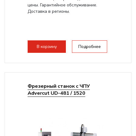
цены. Гарантийное обслуживание.
Доставка в регионы.
В корзину
Подробнее
Фрезерный станок с ЧПУ
Advercut UD-481 / 1520