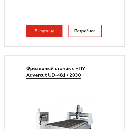
В корзину
Подробнее
Фрезерный станок с ЧПУ
Advercut UD-481 / 2030