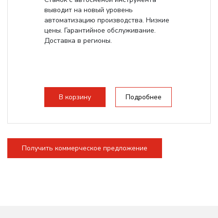
выводит на новый уровень
автоматизацию производства. Низкие
цены. Гарантийное обслуживание.
Доставка в регионы.
В корзину
Подробнее
Получить коммерческое предложение