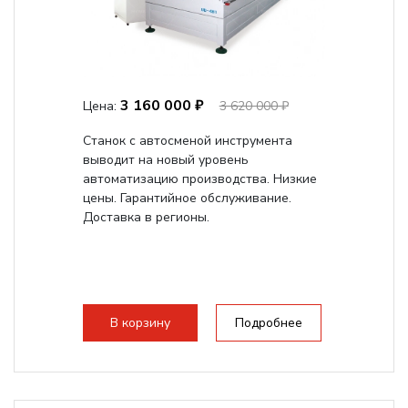
3 160 000 ₽
Цена:
3 620 000 ₽
Станок с автосменой инструмента
выводит на новый уровень
автоматизацию производства. Низкие
цены. Гарантийное обслуживание.
Доставка в регионы.
В корзину
Подробнее