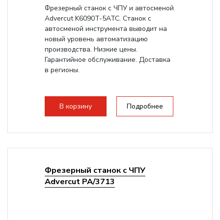
Фрезерный станок с ЧПУ и автосменой
Advercut K6090T-5ATC. Станок с
автосменой инструмента выводит на
новый уровень автоматизацию
производства. Низкие цены.
Гарантийное обслуживание. Доставка
в регионы.
В корзину
Подробнее
Фрезерный станок с ЧПУ
Advercut PA/3713