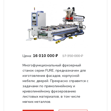
16 010 000 ₽
Цена:
17 350 000 ₽
Многофункциональный фрезерный
станок серии FURE, предназначен для
изготовления фасадов, корпусной
мебели, дверей. Прекрасно справится с
задачами по прямолинейному и
криволинейному фрезерованию
листовых материалов, в том числе
мягких металлов.