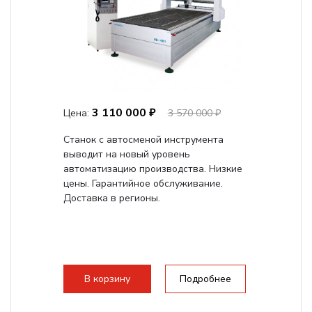
3 110 000 ₽
Цена:
3 570 000 ₽
Станок с автосменой инструмента
выводит на новый уровень
автоматизацию производства. Низкие
цены. Гарантийное обслуживание.
Доставка в регионы.
В корзину
Подробнее