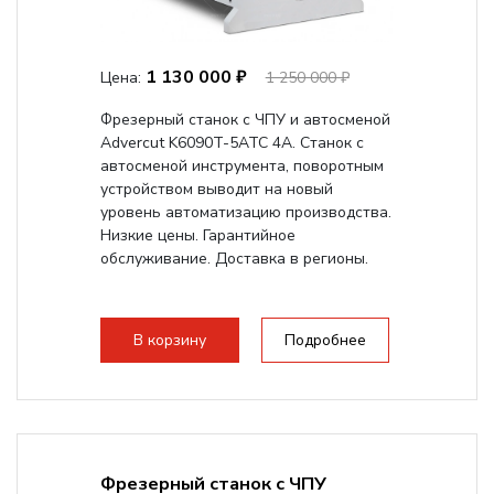
1 130 000 ₽
Цена:
1 250 000 ₽
Фрезерный станок с ЧПУ и автосменой
Advercut K6090T-5ATC 4A. Станок с
автосменой инструмента, поворотным
устройством выводит на новый
уровень автоматизацию производства.
Низкие цены. Гарантийное
обслуживание. Доставка в регионы.
В корзину
Подробнее
Фрезерный станок с ЧПУ