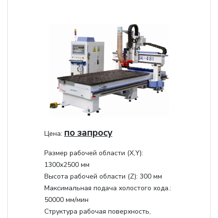
по запросу
Цена:
Размер рабочей области (Х,Y):
1300x2500 мм
Высота рабочей области (Z):
300 мм
Максимальная подача холостого хода.:
50000 мм/мин
Структура рабочая поверхность,