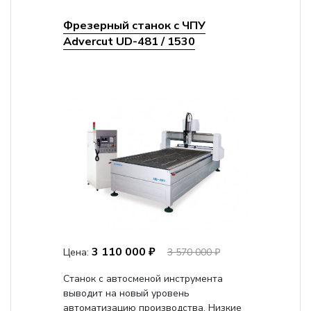
Фрезерный станок с ЧПУ
Advercut UD-481 / 1530
3 110 000 ₽
Цена:
3 570 000 ₽
Станок с автосменой инструмента
выводит на новый уровень
автоматизацию производства. Низкие