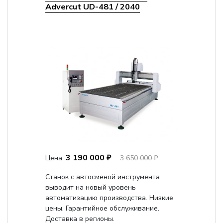
Advercut UD-481 / 2040
3 190 000 ₽
Цена:
3 650 000 ₽
Станок с автосменой инструмента
выводит на новый уровень
автоматизацию производства. Низкие
цены. Гарантийное обслуживание.
Доставка в регионы.