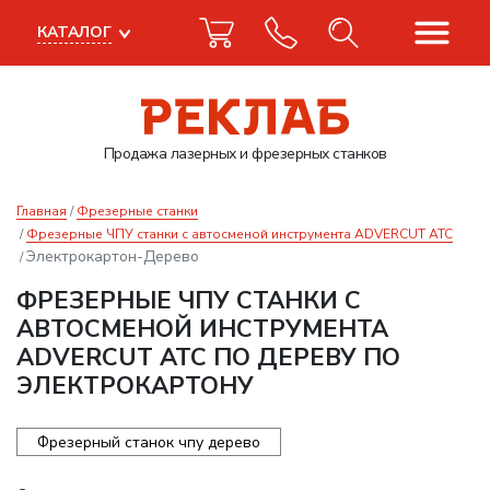
КАТАЛОГ
Продажа лазерных
и фрезерных станков
Главная
Фрезерные станки
Фрезерные ЧПУ станки с автосменой инструмента ADVERCUT ATC
Электрокартон-Дерево
ФРЕЗЕРНЫЕ ЧПУ СТАНКИ С
АВТОСМЕНОЙ ИНСТРУМЕНТА
ADVERCUT ATC ПО ДЕРЕВУ ПО
ЭЛЕКТРОКАРТОНУ
Фрезерный станок чпу дерево