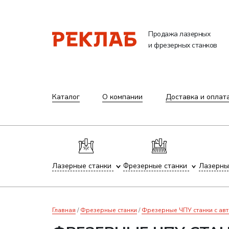
Продажа лазерных
и фрезерных станков
Каталог
О компании
Доставка и оплат
Лазерные станки
Фрезерные станки
Лазерны
Главная
Фрезерные станки
Фрезерные ЧПУ станки с ав