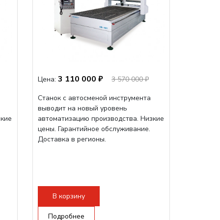
3 110 000 ₽
Цена:
3 570 000 ₽
Станок с автосменой инструмента
выводит на новый уровень
зкие
автоматизацию производства. Низкие
цены. Гарантийное обслуживание.
Доставка в регионы.
В корзину
Подробнее