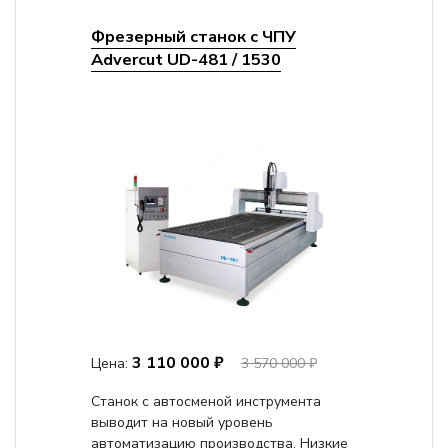
Фрезерный станок с ЧПУ
Advercut UD-481 / 1530
3 110 000 ₽
Цена:
3 570 000 ₽
Станок с автосменой инструмента
выводит на новый уровень
автоматизацию производства. Низкие