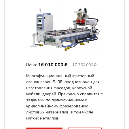
16 010 000 ₽
Цена:
17 350 000 ₽
Многофункциональный фрезерный
станок серии FURE, предназначен для
изготовления фасадов, корпусной
мебели, дверей. Прекрасно справится с
задачами по прямолинейному и
криволинейному фрезерованию
листовых материалов, в том числе
мягких металлов.