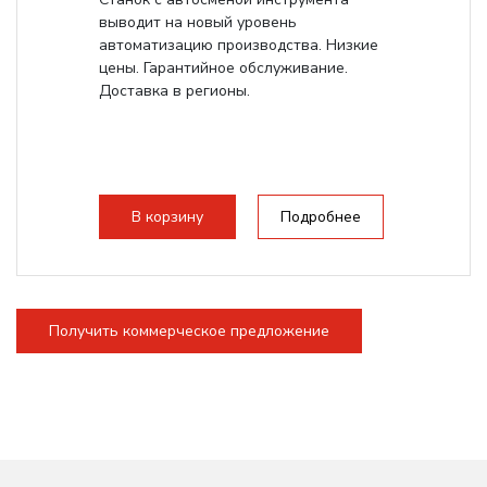
выводит на новый уровень
автоматизацию производства. Низкие
цены. Гарантийное обслуживание.
Доставка в регионы.
В корзину
Подробнее
Получить коммерческое предложение