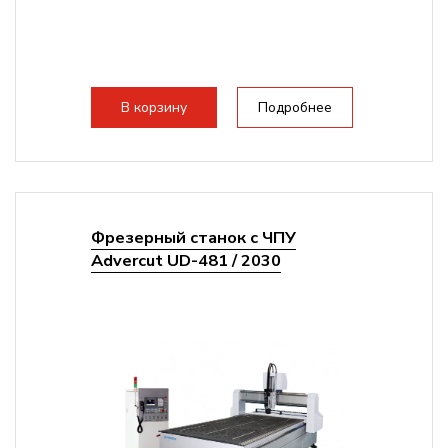
В корзину
Подробнее
Фрезерный станок с ЧПУ
Advercut UD-481 / 2030