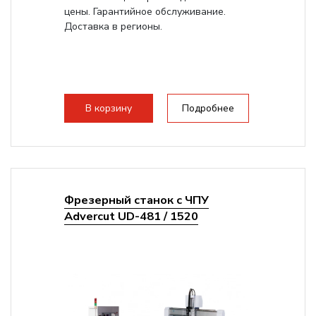
цены. Гарантийное обслуживание.
Доставка в регионы.
В корзину
Подробнее
Фрезерный станок с ЧПУ
Advercut UD-481 / 1520