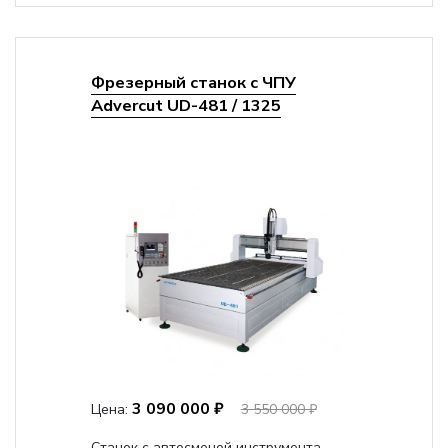
Фрезерный станок с ЧПУ
Advercut UD-481 / 1325
3 090 000 ₽
Цена:
3 550 000 ₽
Станок с автосменой инструмента