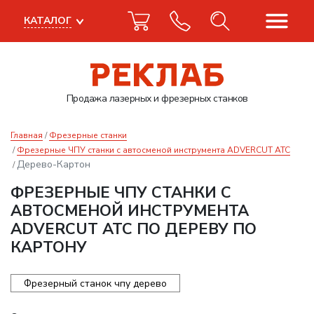
КАТАЛОГ
Продажа лазерных
и фрезерных станков
Главная
Фрезерные станки
Фрезерные ЧПУ станки с автосменой инструмента ADVERCUT ATC
Дерево-Картон
ФРЕЗЕРНЫЕ ЧПУ СТАНКИ С
АВТОСМЕНОЙ ИНСТРУМЕНТА
ADVERCUT ATC ПО ДЕРЕВУ ПО
КАРТОНУ
Фрезерный станок чпу дерево