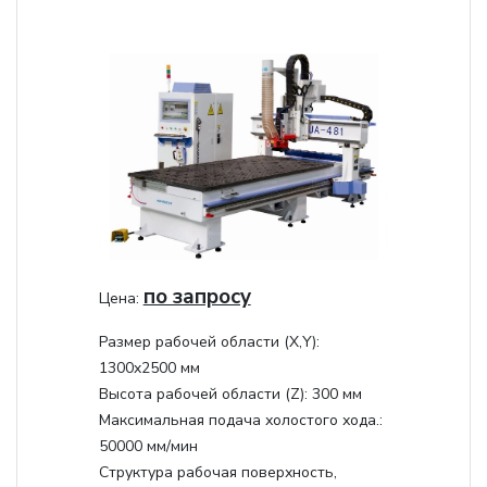
по запросу
Цена:
Размер рабочей области (Х,Y):
1300x2500 мм
Высота рабочей области (Z):
300 мм
Максимальная подача холостого хода.:
50000 мм/мин
Структура рабочая поверхность,