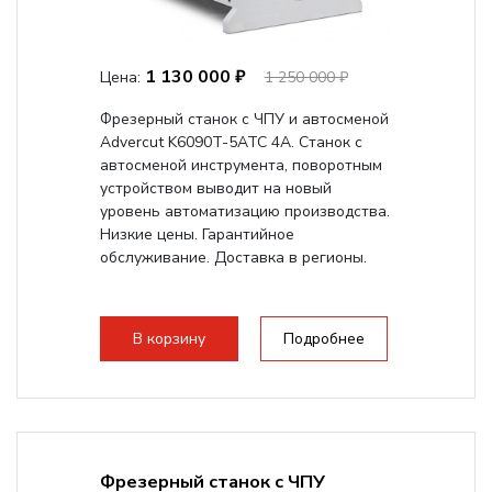
1 130 000 ₽
Цена:
1 250 000 ₽
Фрезерный станок с ЧПУ и автосменой
Advercut K6090T-5ATC 4A. Станок с
автосменой инструмента, поворотным
устройством выводит на новый
уровень автоматизацию производства.
Низкие цены. Гарантийное
обслуживание. Доставка в регионы.
В корзину
Подробнее
Фрезерный станок с ЧПУ