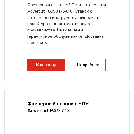
Фрезерный станок с ЧПУ и автосменой
Advercut K6090T-5ATC. Станок с
автосменой инструмента выводит на
новый уровень автоматизацию
производства. Низкие цены.
Гарантийное обслуживание. Доставка
в регионы.
В корзину
Подробнее
Фрезерный станок с ЧПУ
Advercut PA/3713