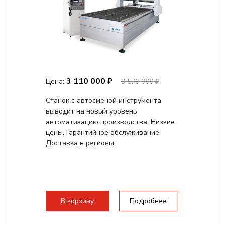
3 110 000 ₽
Цена:
3 570 000 ₽
Станок с автосменой инструмента
выводит на новый уровень
автоматизацию производства. Низкие
цены. Гарантийное обслуживание.
Доставка в регионы.
В корзину
Подробнее