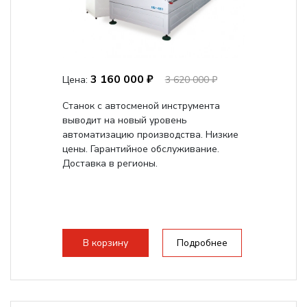
3 160 000 ₽
Цена:
3 620 000 ₽
Станок с автосменой инструмента
выводит на новый уровень
автоматизацию производства. Низкие
цены. Гарантийное обслуживание.
Доставка в регионы.
В корзину
Подробнее