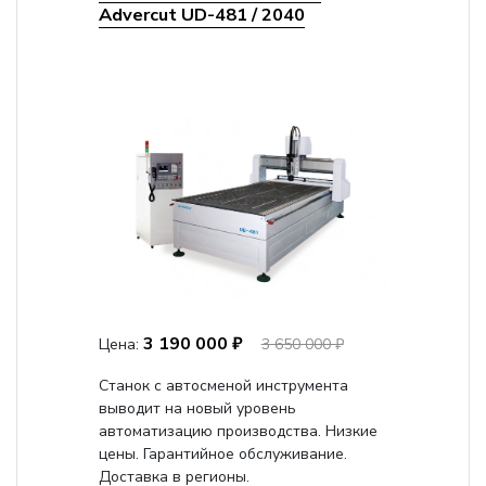
Advercut UD-481 / 2040
3 190 000 ₽
Цена:
3 650 000 ₽
Станок с автосменой инструмента
выводит на новый уровень
автоматизацию производства. Низкие
цены. Гарантийное обслуживание.
Доставка в регионы.