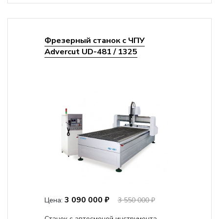
Фрезерный станок с ЧПУ
Advercut UD-481 / 1325
3 090 000 ₽
Цена:
3 550 000 ₽
Станок с автосменой инструмента