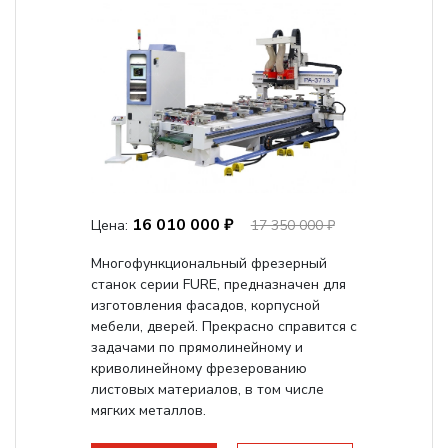
16 010 000 ₽
Цена:
17 350 000 ₽
Многофункциональный фрезерный
станок серии FURE, предназначен для
изготовления фасадов, корпусной
мебели, дверей. Прекрасно справится с
задачами по прямолинейному и
криволинейному фрезерованию
листовых материалов, в том числе
мягких металлов.