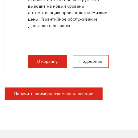
выводит на новый уровень
автоматизацию производства. Низкие
цены. Гарантийное обслуживание.
Доставка в регионы.
В корзину
Подробнее
Получить коммерческое предложение