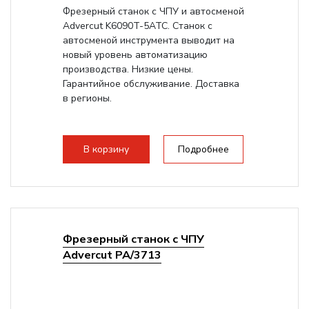
Фрезерный станок с ЧПУ и автосменой
Advercut K6090T-5ATC. Станок с
автосменой инструмента выводит на
новый уровень автоматизацию
производства. Низкие цены.
Гарантийное обслуживание. Доставка
в регионы.
В корзину
Подробнее
Фрезерный станок с ЧПУ
Advercut PA/3713