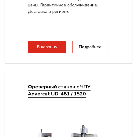
цены. Гарантийное обслуживание.
Доставка в регионы.
В корзину
Подробнее
Фрезерный станок с ЧПУ
Advercut UD-481 / 1520