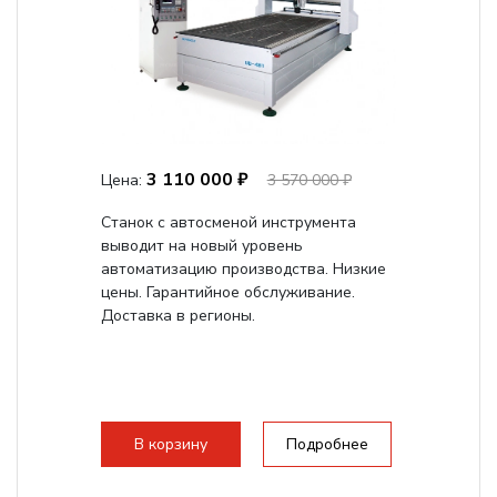
3 110 000 ₽
Цена:
3 570 000 ₽
Станок с автосменой инструмента
выводит на новый уровень
автоматизацию производства. Низкие
цены. Гарантийное обслуживание.
Доставка в регионы.
В корзину
Подробнее