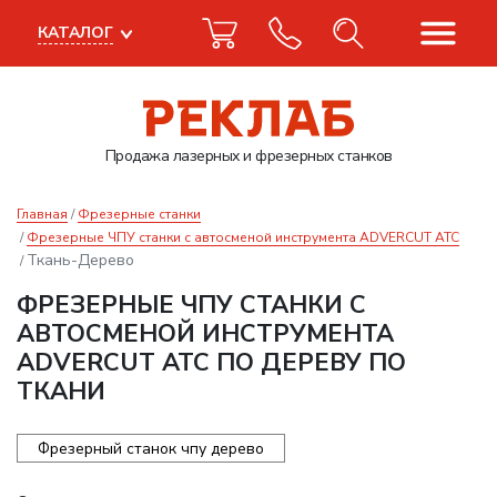
КАТАЛОГ
Продажа лазерных
и фрезерных станков
Главная
Фрезерные станки
Фрезерные ЧПУ станки с автосменой инструмента ADVERCUT ATC
Ткань-Дерево
ФРЕЗЕРНЫЕ ЧПУ СТАНКИ С
АВТОСМЕНОЙ ИНСТРУМЕНТА
ADVERCUT ATC ПО ДЕРЕВУ ПО
ТКАНИ
Фрезерный станок чпу дерево