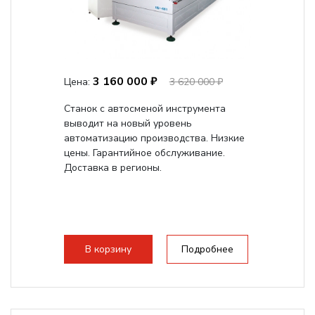
3 160 000 ₽
Цена:
3 620 000 ₽
Станок с автосменой инструмента
выводит на новый уровень
автоматизацию производства. Низкие
цены. Гарантийное обслуживание.
Доставка в регионы.
В корзину
Подробнее