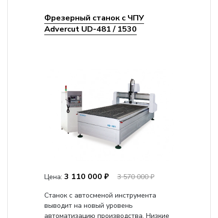
Фрезерный станок с ЧПУ
Advercut UD-481 / 1530
3 110 000 ₽
Цена:
3 570 000 ₽
Станок с автосменой инструмента
выводит на новый уровень
автоматизацию производства. Низкие