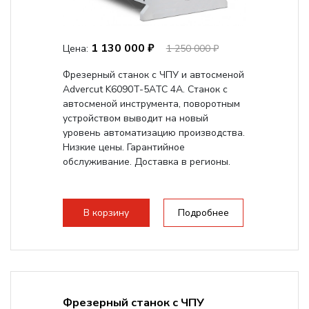
1 130 000 ₽
Цена:
1 250 000 ₽
Фрезерный станок с ЧПУ и автосменой
Advercut K6090T-5ATC 4A. Станок с
автосменой инструмента, поворотным
устройством выводит на новый
уровень автоматизацию производства.
Низкие цены. Гарантийное
обслуживание. Доставка в регионы.
В корзину
Подробнее
Фрезерный станок с ЧПУ