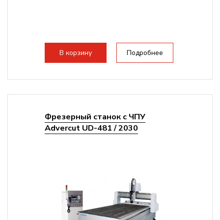
В корзину
Подробнее
Фрезерный станок с ЧПУ
Advercut UD-481 / 2030