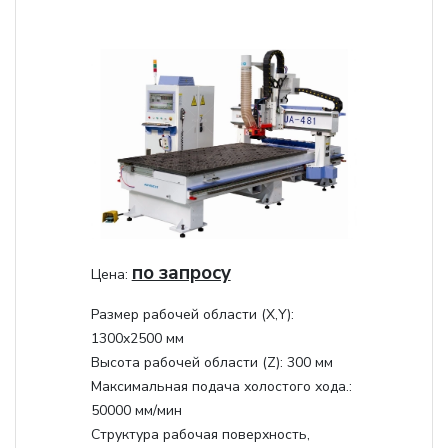
по запросу
Цена:
Размер рабочей области (Х,Y):
1300x2500 мм
Высота рабочей области (Z):
300 мм
Максимальная подача холостого хода.:
50000 мм/мин
Структура рабочая поверхность,