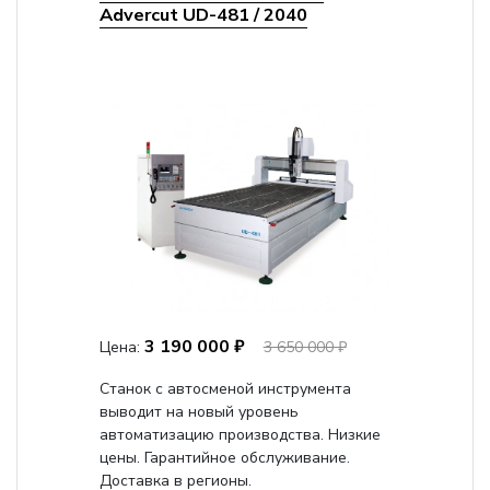
Advercut UD-481 / 2040
3 190 000 ₽
Цена:
3 650 000 ₽
Станок с автосменой инструмента
выводит на новый уровень
автоматизацию производства. Низкие
цены. Гарантийное обслуживание.
Доставка в регионы.