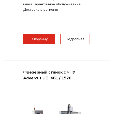
цены. Гарантийное обслуживание.
Доставка в регионы.
В корзину
Подробнее
Фрезерный станок с ЧПУ
Advercut UD-481 / 1520