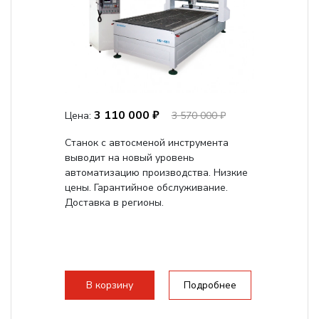
3 110 000 ₽
Цена:
3 570 000 ₽
Станок с автосменой инструмента
выводит на новый уровень
автоматизацию производства. Низкие
цены. Гарантийное обслуживание.
Доставка в регионы.
В корзину
Подробнее