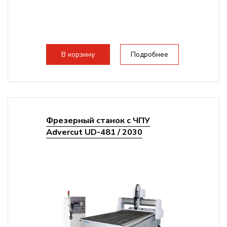
В корзину
Подробнее
Фрезерный станок с ЧПУ
Advercut UD-481 / 2030