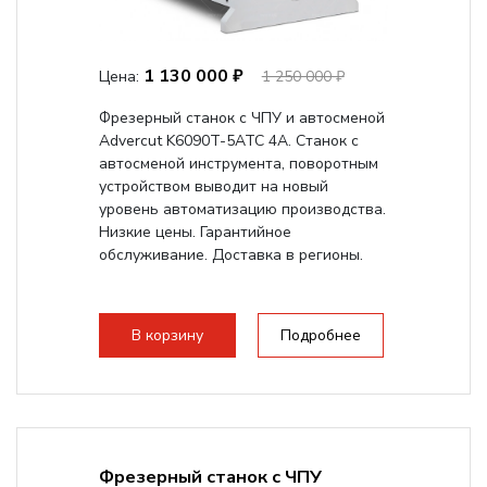
1 130 000 ₽
Цена:
1 250 000 ₽
Фрезерный станок с ЧПУ и автосменой
Advercut K6090T-5ATC 4A. Станок с
автосменой инструмента, поворотным
устройством выводит на новый
уровень автоматизацию производства.
Низкие цены. Гарантийное
обслуживание. Доставка в регионы.
В корзину
Подробнее
Фрезерный станок с ЧПУ