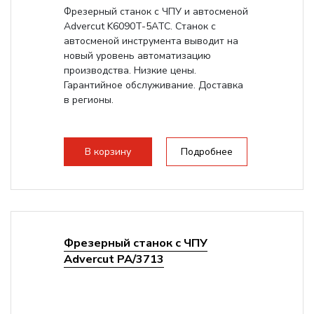
Фрезерный станок с ЧПУ и автосменой
Advercut K6090T-5ATC. Станок с
автосменой инструмента выводит на
новый уровень автоматизацию
производства. Низкие цены.
Гарантийное обслуживание. Доставка
в регионы.
В корзину
Подробнее
Фрезерный станок с ЧПУ
Advercut PA/3713