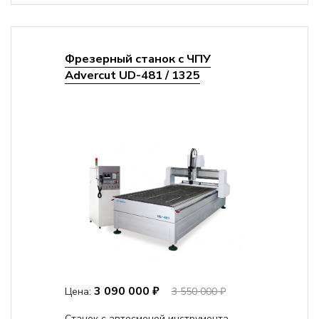
Фрезерный станок с ЧПУ
Advercut UD-481 / 1325
3 090 000 ₽
Цена:
3 550 000 ₽
Станок с автосменой инструмента