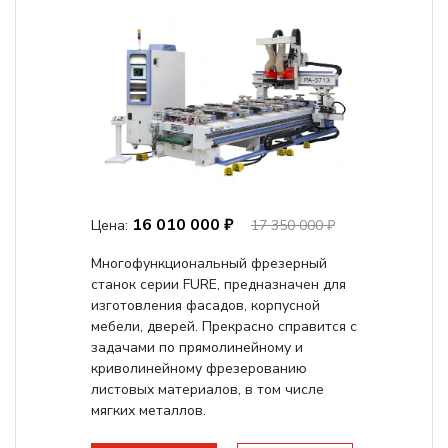
16 010 000 ₽
Цена:
17 350 000 ₽
Многофункциональный фрезерный
станок серии FURE, предназначен для
изготовления фасадов, корпусной
мебели, дверей. Прекрасно справится с
задачами по прямолинейному и
криволинейному фрезерованию
листовых материалов, в том числе
мягких металлов.