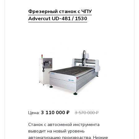
Фрезерный станок с ЧПУ
Advercut UD-481 / 1530
3 110 000 ₽
Цена:
3 570 000 ₽
Станок с автосменой инструмента
выводит на новый уровень
автоматизацию производства. Низкие