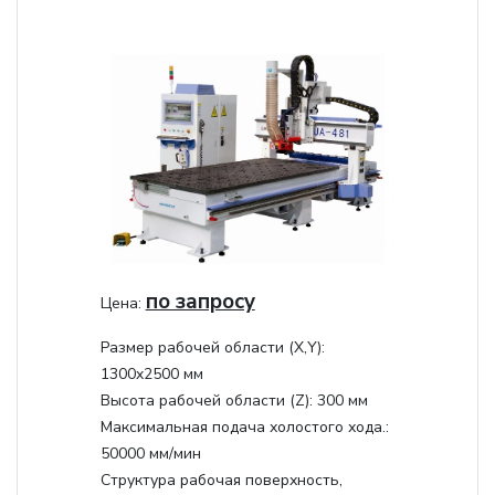
по запросу
Цена:
Размер рабочей области (Х,Y):
1300x2500 мм
Высота рабочей области (Z):
300 мм
Максимальная подача холостого хода.:
50000 мм/мин
Структура рабочая поверхность,