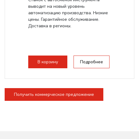
выводит на новый уровень
автоматизацию производства. Низкие
цены. Гарантийное обслуживание.
Доставка в регионы.
В корзину
Подробнее
Получить коммерческое предложение