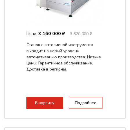
3 160 000 ₽
Цена:
3 620 000 ₽
Станок с автосменой инструмента
выводит на новый уровень
автоматизацию производства. Низкие
цены. Гарантийное обслуживание.
Доставка в регионы.
В корзину
Подробнее