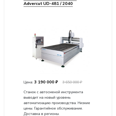
Advercut UD-481 / 2040
3 190 000 ₽
Цена:
3 650 000 ₽
Станок с автосменой инструмента
выводит на новый уровень
автоматизацию производства. Низкие
цены. Гарантийное обслуживание.
Доставка в регионы.