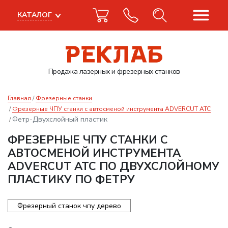
КАТАЛОГ
Продажа лазерных
и фрезерных станков
Главная
Фрезерные станки
Фрезерные ЧПУ станки с автосменой инструмента ADVERCUT ATC
Фетр-Двухслойный пластик
ФРЕЗЕРНЫЕ ЧПУ СТАНКИ С
АВТОСМЕНОЙ ИНСТРУМЕНТА
ADVERCUT ATC ПО ДВУХСЛОЙНОМУ
ПЛАСТИКУ ПО ФЕТРУ
Фрезерный станок чпу дерево