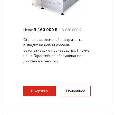
3 160 000 ₽
Цена:
3 620 000 ₽
Станок с автосменой инструмента
выводит на новый уровень
автоматизацию производства. Низкие
цены. Гарантийное обслуживание.
Доставка в регионы.
В корзину
Подробнее