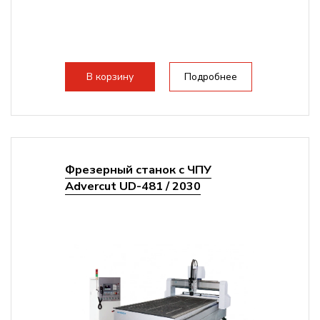
В корзину
Подробнее
Фрезерный станок с ЧПУ
Advercut UD-481 / 2030