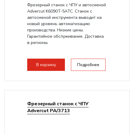
Фрезерный станок с ЧПУ и автосменой
Advercut K6090T-5ATC. Станок с
автосменой инструмента выводит на
новый уровень автоматизацию
производства. Низкие цены.
Гарантийное обслуживание. Доставка
в регионы.
В корзину
Подробнее
Фрезерный станок с ЧПУ
Advercut PA/3713