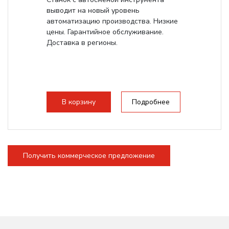
выводит на новый уровень
автоматизацию производства. Низкие
цены. Гарантийное обслуживание.
Доставка в регионы.
В корзину
Подробнее
Получить коммерческое предложение