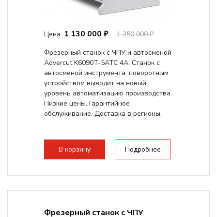
1 130 000 ₽
Цена:
1 250 000 ₽
Фрезерный станок с ЧПУ и автосменой
Advercut K6090T-5ATC 4A. Станок с
автосменой инструмента, поворотным
устройством выводит на новый
уровень автоматизацию производства.
Низкие цены. Гарантийное
обслуживание. Доставка в регионы.
В корзину
Подробнее
Фрезерный станок с ЧПУ