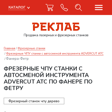
КАТАЛОГ
Продажа лазерных
и фрезерных станков
Главная
Фрезерные станки
Фрезерные ЧПУ станки с автосменой инструмента ADVERCUT ATC
Фанера-Фетр
ФРЕЗЕРНЫЕ ЧПУ СТАНКИ С
АВТОСМЕНОЙ ИНСТРУМЕНТА
ADVERCUT ATC ПО ФАНЕРЕ ПО
ФЕТРУ
Фрезерный станок чпу дерево