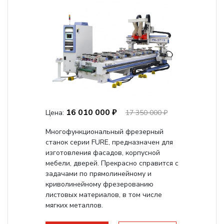
16 010 000 ₽
Цена:
17 350 000 ₽
Многофункциональный фрезерный
станок серии FURE, предназначен для
изготовления фасадов, корпусной
мебели, дверей. Прекрасно справится с
задачами по прямолинейному и
криволинейному фрезерованию
листовых материалов, в том числе
мягких металлов.