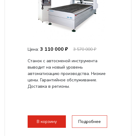
3 110 000 ₽
Цена:
3 570 000 ₽
Станок с автосменой инструмента
выводит на новый уровень
автоматизацию производства. Низкие
цены. Гарантийное обслуживание.
Доставка в регионы.
В корзину
Подробнее