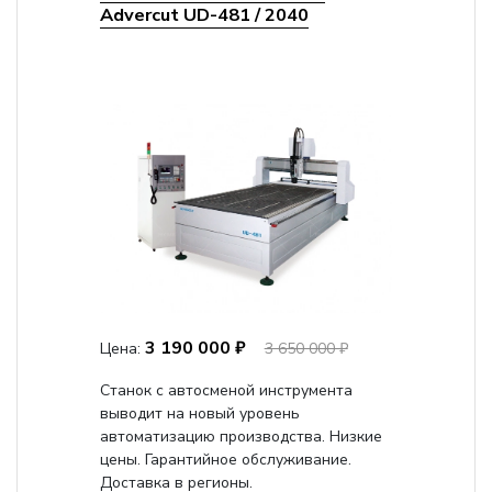
Advercut UD-481 / 2040
3 190 000 ₽
Цена:
3 650 000 ₽
Станок с автосменой инструмента
выводит на новый уровень
автоматизацию производства. Низкие
цены. Гарантийное обслуживание.
Доставка в регионы.