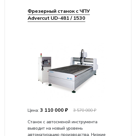
Фрезерный станок с ЧПУ
Advercut UD-481 / 1530
3 110 000 ₽
Цена:
3 570 000 ₽
Станок с автосменой инструмента
выводит на новый уровень
автоматизацию производства. Низкие