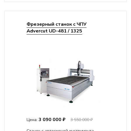
Фрезерный станок с ЧПУ
Advercut UD-481 / 1325
3 090 000 ₽
Цена:
3 550 000 ₽
Станок с автосменой инструмента