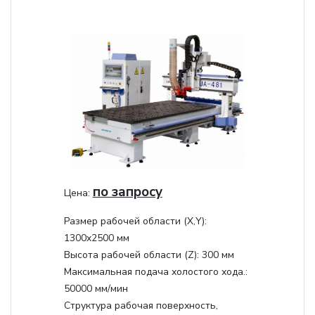
по запросу
Цена:
Размер рабочей области (Х,Y):
1300x2500 мм
Высота рабочей области (Z):
300 мм
Максимальная подача холостого хода.:
50000 мм/мин
Структура рабочая поверхность,