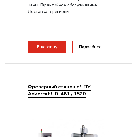
цены. Гарантийное обслуживание.
Доставка в регионы.
В корзину
Подробнее
Фрезерный станок с ЧПУ
Advercut UD-481 / 1520