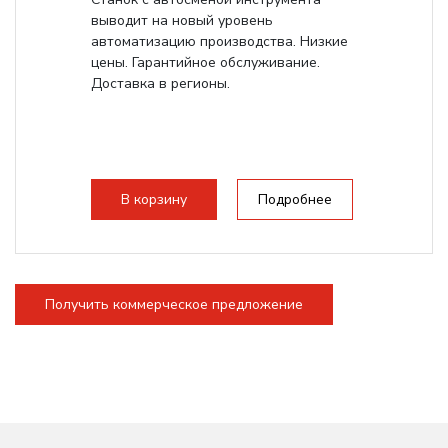
выводит на новый уровень
автоматизацию производства. Низкие
цены. Гарантийное обслуживание.
Доставка в регионы.
В корзину
Подробнее
Получить коммерческое предложение