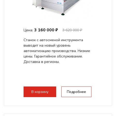
3 160 000 ₽
Цена:
3 620 000 ₽
Станок с автосменой инструмента
выводит на новый уровень
автоматизацию производства. Низкие
цены. Гарантийное обслуживание.
Доставка в регионы.
В корзину
Подробнее