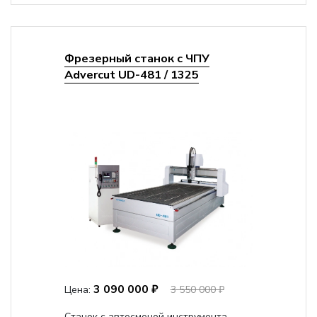
Фрезерный станок с ЧПУ
Advercut UD-481 / 1325
3 090 000 ₽
Цена:
3 550 000 ₽
Станок с автосменой инструмента