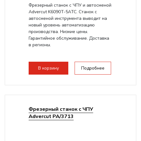
Фрезерный станок с ЧПУ и автосменой
Advercut K6090T-5ATC. Станок с
автосменой инструмента выводит на
новый уровень автоматизацию
производства. Низкие цены.
Гарантийное обслуживание. Доставка
в регионы.
В корзину
Подробнее
Фрезерный станок с ЧПУ
Advercut PA/3713