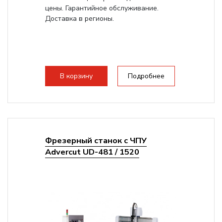
цены. Гарантийное обслуживание.
Доставка в регионы.
В корзину
Подробнее
Фрезерный станок с ЧПУ
Advercut UD-481 / 1520