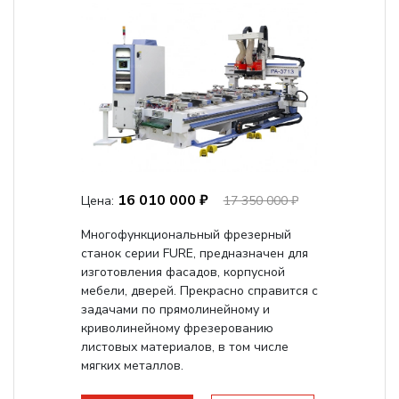
16 010 000 ₽
Цена:
17 350 000 ₽
Многофункциональный фрезерный
станок серии FURE, предназначен для
изготовления фасадов, корпусной
мебели, дверей. Прекрасно справится с
задачами по прямолинейному и
криволинейному фрезерованию
листовых материалов, в том числе
мягких металлов.