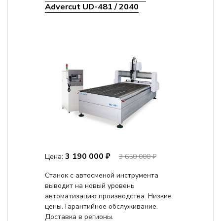
Advercut UD-481 / 2040
3 190 000 ₽
Цена:
3 650 000 ₽
Станок с автосменой инструмента
выводит на новый уровень
автоматизацию производства. Низкие
цены. Гарантийное обслуживание.
Доставка в регионы.