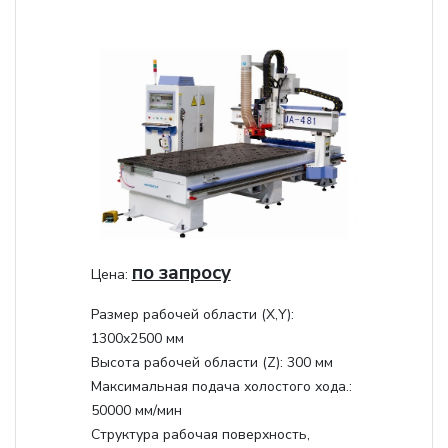
по запросу
Цена:
Размер рабочей области (Х,Y):
1300x2500 мм
Высота рабочей области (Z):
300 мм
Максимальная подача холостого хода.:
50000 мм/мин
Структура рабочая поверхность,