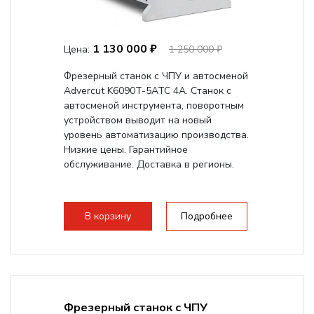
1 130 000 ₽
Цена:
1 250 000 ₽
Фрезерный станок с ЧПУ и автосменой
Advercut K6090T-5ATC 4A. Станок с
автосменой инструмента, поворотным
устройством выводит на новый
уровень автоматизацию производства.
Низкие цены. Гарантийное
обслуживание. Доставка в регионы.
В корзину
Подробнее
Фрезерный станок с ЧПУ