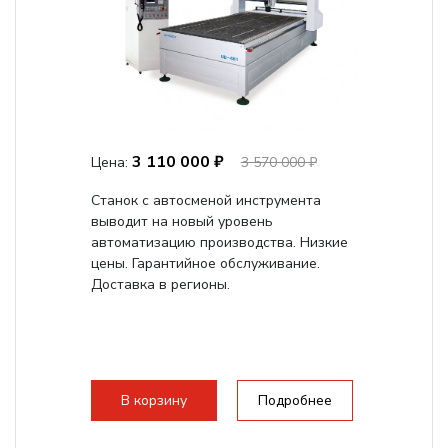
3 110 000 ₽
Цена:
3 570 000 ₽
Станок с автосменой инструмента
выводит на новый уровень
автоматизацию производства. Низкие
цены. Гарантийное обслуживание.
Доставка в регионы.
В корзину
Подробнее