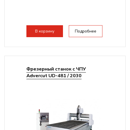
В корзину
Подробнее
Фрезерный станок с ЧПУ
Advercut UD-481 / 2030