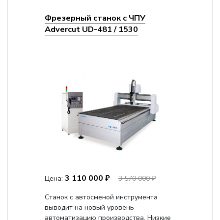
Фрезерный станок с ЧПУ
Advercut UD-481 / 1530
3 110 000 ₽
Цена:
3 570 000 ₽
Станок с автосменой инструмента
выводит на новый уровень
автоматизацию производства. Низкие