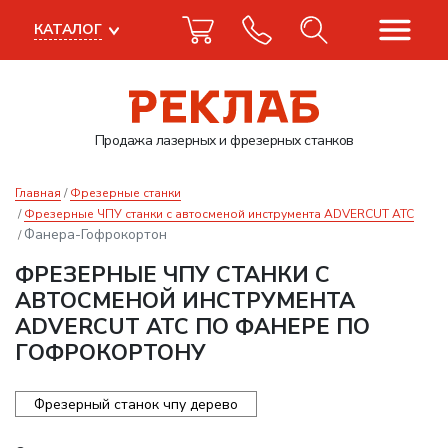
КАТАЛОГ
Продажа лазерных
и фрезерных станков
Главная
Фрезерные станки
Фрезерные ЧПУ станки с автосменой инструмента ADVERCUT ATC
Фанера-Гофрокортон
ФРЕЗЕРНЫЕ ЧПУ СТАНКИ С
АВТОСМЕНОЙ ИНСТРУМЕНТА
ADVERCUT ATC ПО ФАНЕРЕ ПО
ГОФРОКОРТОНУ
Фрезерный станок чпу дерево