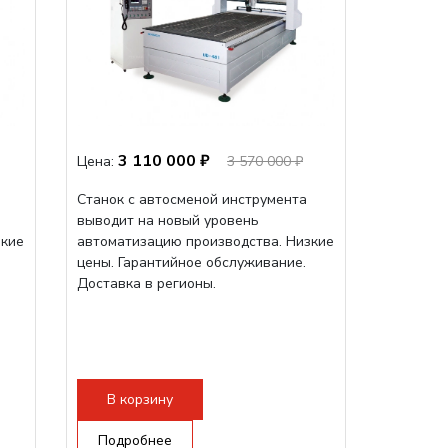
3 110 000 ₽
Цена:
3 570 000 ₽
Станок с автосменой инструмента
выводит на новый уровень
зкие
автоматизацию производства. Низкие
цены. Гарантийное обслуживание.
Доставка в регионы.
В корзину
Подробнее