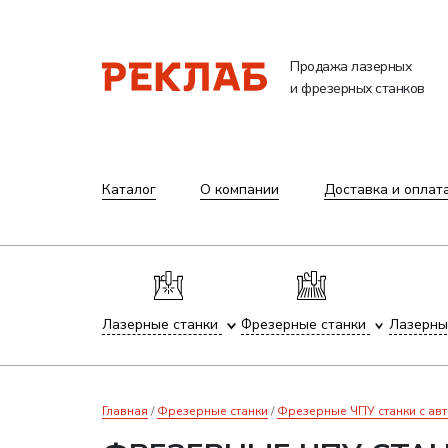
Продажа лазерных
и фрезерных станков
Каталог
О компании
Доставка и оплат
Лазерные станки
Фрезерные станки
Лазерны
Главная
Фрезерные станки
Фрезерные ЧПУ станки с ав