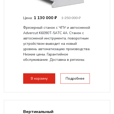
1 130 000 ₽
Цена:
1 250 000 ₽
Фрезерный станок с ЧПУ и автосменой
Advercut K6090T-5ATC 4A. Станок с
автосменой инструмента, поворотным
устройством выводит на новый
уровень автоматизацию производства.
Низкие цены. Гарантийное
обслуживание. Доставка в регионы.
В корзину
Подробнее
Вертикальный