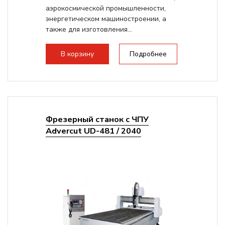
аэрокосмической промышленности,
энергетическом машиностроении, а
также для изготовления...
В корзину
Подробнее
Фрезерный станок с ЧПУ
Advercut UD-481 / 2040