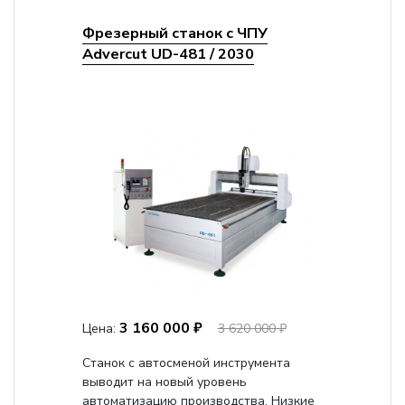
Фрезерный станок с ЧПУ
Advercut UD-481 / 2030
3 160 000 ₽
Цена:
3 620 000 ₽
Станок с автосменой инструмента
выводит на новый уровень
автоматизацию производства. Низкие