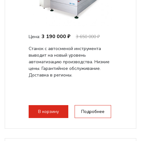
3 190 000 ₽
Цена:
3 650 000 ₽
Станок с автосменой инструмента
выводит на новый уровень
автоматизацию производства. Низкие
цены. Гарантийное обслуживание.
Доставка в регионы.
В корзину
Подробнее