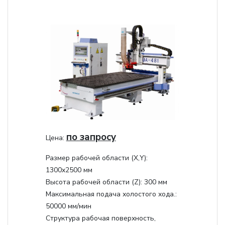
по запросу
Цена:
Размер рабочей области (Х,Y):
1300x2500 мм
Высота рабочей области (Z):
300 мм
Максимальная подача холостого хода.:
50000 мм/мин
Структура рабочая поверхность,