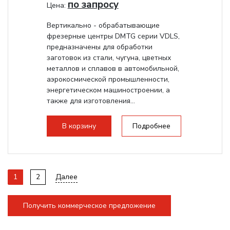
по запросу
Цена:
Вертикально - обрабатывающие
фрезерные центры DMTG серии VDLS,
предназначены для обработки
заготовок из стали, чугуна, цветных
металлов и сплавов в автомобильной,
аэрокосмической промышленности,
энергетическом машиностроении, а
также для изготовления...
В корзину
Подробнее
1
2
Далее
Получить коммерческое предложение