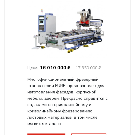
16 010 000 ₽
Цена:
17 350 000 ₽
Многофункциональный фрезерный
станок серии FURE, предназначен для
изготовления фасадов, корпусной
мебели, дверей. Прекрасно справится с
задачами по прямолинейному и
криволинейному фрезерованию
листовых материалов, в том числе
мягких металлов.