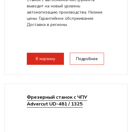
выводит на новый уровень
автоматизацию производства. Низкие
цены. Гарантийное обслуживание.
Доставка в регионы.
В корзину
Подробнее
Фрезерный станок с ЧПУ
Advercut UD-481 / 1325