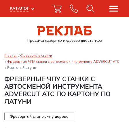
КАТАЛОГ
Продажа лазерных
и фрезерных станков
Главная
Фрезерные станки
Фрезерные ЧПУ станки с автосменой инструмента ADVERCUT ATC
Картон-Латунь
ФРЕЗЕРНЫЕ ЧПУ СТАНКИ С
АВТОСМЕНОЙ ИНСТРУМЕНТА
ADVERCUT ATC ПО КАРТОНУ ПО
ЛАТУНИ
Фрезерный станок чпу дерево