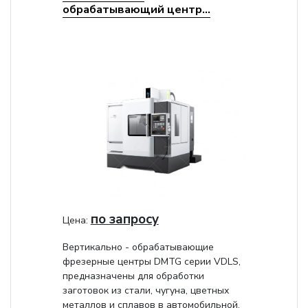
обрабатывающий центр...
по запросу
Цена:
Вертикально - обрабатывающие
фрезерные центры DMTG серии VDLS,
предназначены для обработки
заготовок из стали, чугуна, цветных
металлов и сплавов в автомобильной,