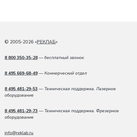
© 2005-2026 «
РЕКЛАБ
»
8 800 350-35-28
— бесплатный звонок
8 495 669-68-49
— Коммерческий отдел
8 495 481-29-53
— Техническая поддержка. Лазерное
оборудование
8 495 481-29-73
— Техническая поддержка. Фрезерное
оборудование
info@reklab.ru