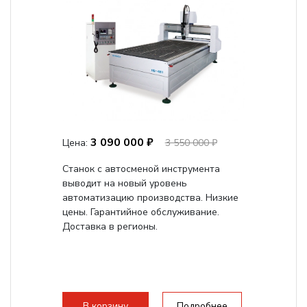
3 090 000 ₽
Цена:
3 550 000 ₽
Станок с автосменой инструмента
выводит на новый уровень
автоматизацию производства. Низкие
цены. Гарантийное обслуживание.
Доставка в регионы.
В корзину
Подробнее