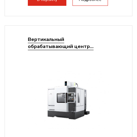
Вертикальный
обрабатывающий центр...