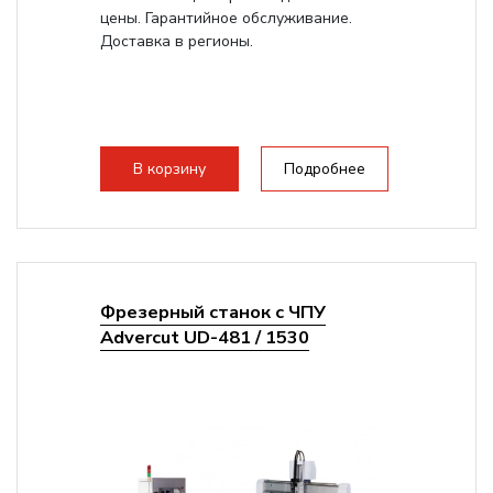
цены. Гарантийное обслуживание.
Доставка в регионы.
В корзину
Подробнее
Фрезерный станок с ЧПУ
Advercut UD-481 / 1530