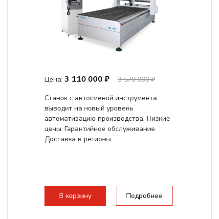
3 110 000 ₽
Цена:
3 570 000 ₽
Станок с автосменой инструмента
выводит на новый уровень
автоматизацию производства. Низкие
цены. Гарантийное обслуживание.
Доставка в регионы.
В корзину
Подробнее