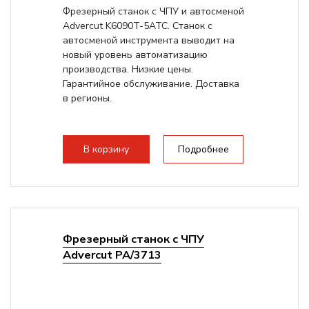
Фрезерный станок с ЧПУ и автосменой
Advercut K6090T-5ATC. Станок с
автосменой инструмента выводит на
новый уровень автоматизацию
производства. Низкие цены.
Гарантийное обслуживание. Доставка
в регионы.
В корзину
Подробнее
Фрезерный станок с ЧПУ
Advercut PA/3713