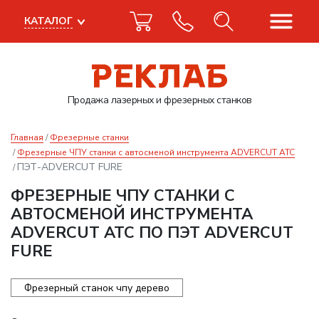
КАТАЛОГ
Продажа лазерных
и фрезерных станков
Главная
Фрезерные станки
Фрезерные ЧПУ станки с автосменой инструмента ADVERCUT ATC
ПЭТ-ADVERCUT FURE
ФРЕЗЕРНЫЕ ЧПУ СТАНКИ С
АВТОСМЕНОЙ ИНСТРУМЕНТА
ADVERCUT ATC ПО ПЭТ ADVERCUT
FURE
Фрезерный станок чпу дерево