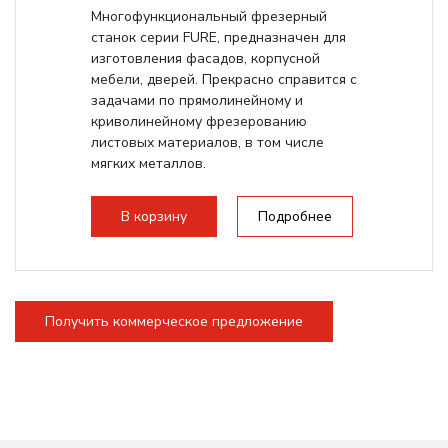
Многофункциональный фрезерный
станок серии FURE, предназначен для
изготовления фасадов, корпусной
мебели, дверей. Прекрасно справится с
задачами по прямолинейному и
криволинейному фрезерованию
листовых материалов, в том числе
мягких металлов.
В корзину
Подробнее
Получить коммерческое предложение