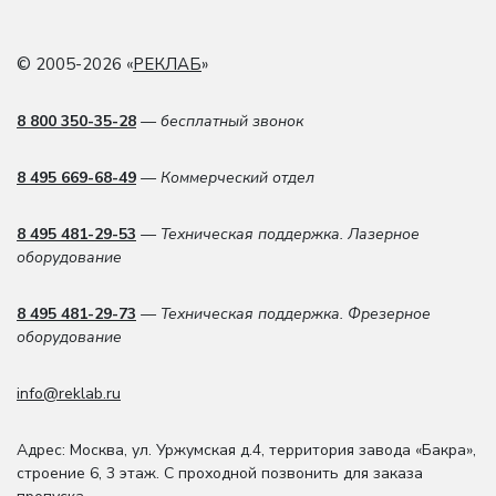
© 2005-2026 «
РЕКЛАБ
»
8 800 350-35-28
— бесплатный звонок
8 495 669-68-49
— Коммерческий отдел
8 495 481-29-53
— Техническая поддержка. Лазерное
оборудование
8 495 481-29-73
— Техническая поддержка. Фрезерное
оборудование
info@reklab.ru
Адрес: Москва
,
ул. Уржумская д.4
,
территория завода «Бакра»,
строение 6, 3 этаж
. С проходной позвонить для заказа