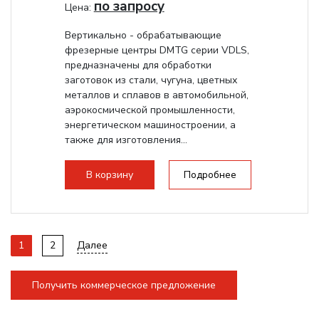
по запросу
Цена:
Вертикально - обрабатывающие
фрезерные центры DMTG серии VDLS,
предназначены для обработки
заготовок из стали, чугуна, цветных
металлов и сплавов в автомобильной,
аэрокосмической промышленности,
энергетическом машиностроении, а
также для изготовления...
В корзину
Подробнее
1
2
Далее
Получить коммерческое предложение