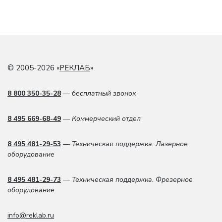
© 2005-2026 «
РЕКЛАБ
»
8 800 350-35-28
— бесплатный звонок
8 495 669-68-49
— Коммерческий отдел
8 495 481-29-53
— Техническая поддержка. Лазерное
оборудование
8 495 481-29-73
— Техническая поддержка. Фрезерное
оборудование
info@reklab.ru