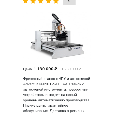
5
1 130 000 ₽
Цена:
1 250 000 ₽
Фрезерный станок с ЧПУ и автосменой
Advercut K6090T-5ATC 4A. Станок с
автосменой инструмента, поворотным
устройством выводит на новый
уровень автоматизацию производства.
Низкие цены. Гарантийное
обслуживание. Доставка в регионы.