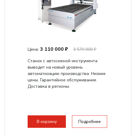
3 110 000 ₽
Цена:
3 570 000 ₽
Станок с автосменой инструмента
выводит на новый уровень
автоматизацию производства. Низкие
цены. Гарантийное обслуживание.
Доставка в регионы.
В корзину
Подробнее