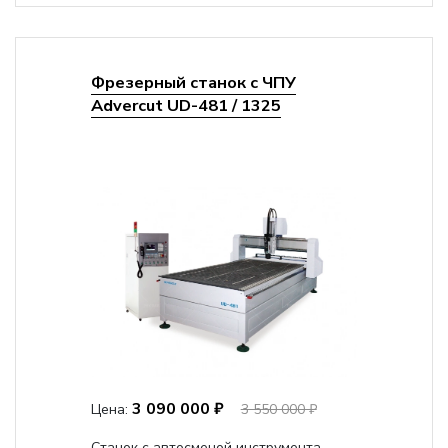
Фрезерный станок с ЧПУ
Advercut UD-481 / 1325
3 090 000 ₽
Цена:
3 550 000 ₽
Станок с автосменой инструмента