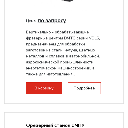
по запросу
Цена:
Вертикально - обрабатывающие
фрезерные центры DMTG серии VDLS,
предназначены для обработки
заготовок из стали, чугуна, цветных
металлов и сплавов в автомобильной,
аэрокосмической промышленности,
энергетическом машиностроении, а
также для изготовления...
В корзину
Подробнее
Фрезерный станок с ЧПУ