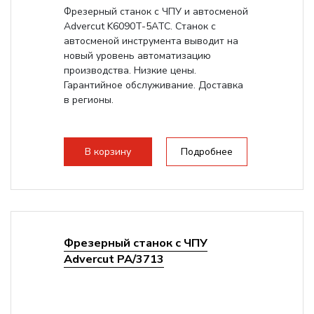
Фрезерный станок с ЧПУ и автосменой
Advercut K6090T-5ATC. Станок с
автосменой инструмента выводит на
новый уровень автоматизацию
производства. Низкие цены.
Гарантийное обслуживание. Доставка
в регионы.
В корзину
Подробнее
Фрезерный станок с ЧПУ
Advercut PA/3713