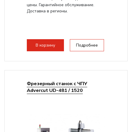
цены. Гарантийное обслуживание.
Доставка в регионы.
В корзину
Подробнее
Фрезерный станок с ЧПУ
Advercut UD-481 / 1520