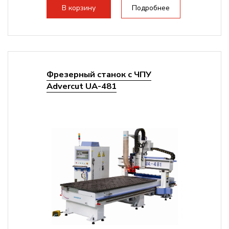
В корзину
Подробнее
Фрезерный станок с ЧПУ
Advercut UA-481