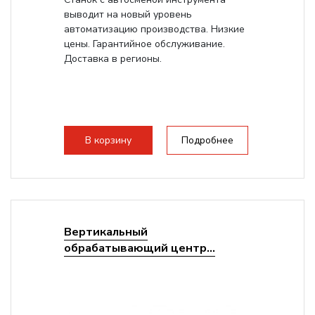
выводит на новый уровень
автоматизацию производства. Низкие
цены. Гарантийное обслуживание.
Доставка в регионы.
В корзину
Подробнее
Вертикальный
обрабатывающий центр...