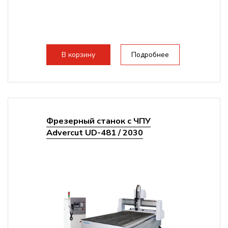
В корзину
Подробнее
Фрезерный станок с ЧПУ
Advercut UD-481 / 2030