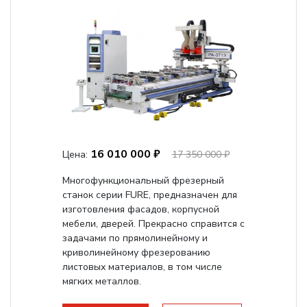
16 010 000 ₽
Цена:
17 350 000 ₽
Многофункциональный фрезерный
станок серии FURE, предназначен для
изготовления фасадов, корпусной
мебели, дверей. Прекрасно справится с
задачами по прямолинейному и
криволинейному фрезерованию
листовых материалов, в том числе
мягких металлов.