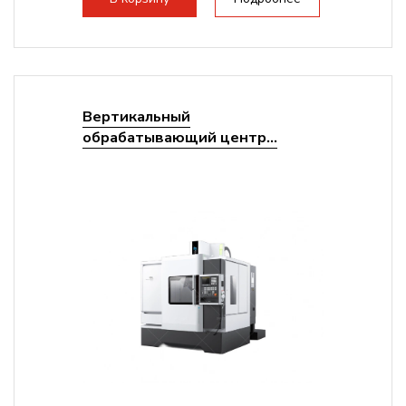
Вертикальный
обрабатывающий центр...