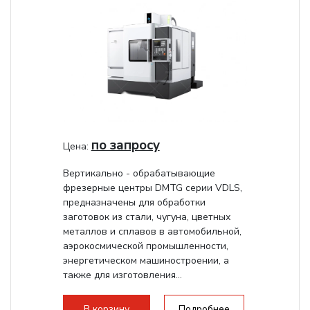
по запросу
Цена:
Вертикально - обрабатывающие
фрезерные центры DMTG серии VDLS,
предназначены для обработки
заготовок из стали, чугуна, цветных
металлов и сплавов в автомобильной,
аэрокосмической промышленности,
энергетическом машиностроении, а
также для изготовления...
В корзину
Подробнее