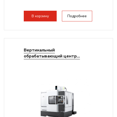
В корзину
Подробнее
Вертикальный
обрабатывающий центр...