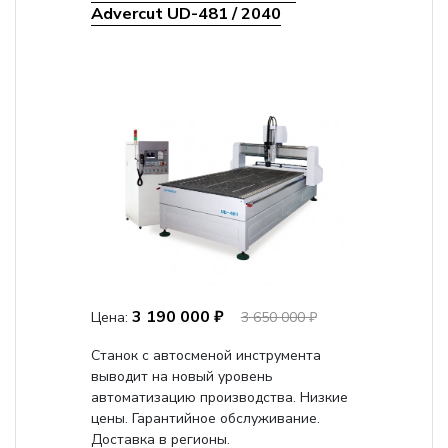
Advercut UD-481 / 2040
3 190 000 ₽
Цена:
3 650 000 ₽
Станок с автосменой инструмента
выводит на новый уровень
автоматизацию производства. Низкие
цены. Гарантийное обслуживание.
Доставка в регионы.