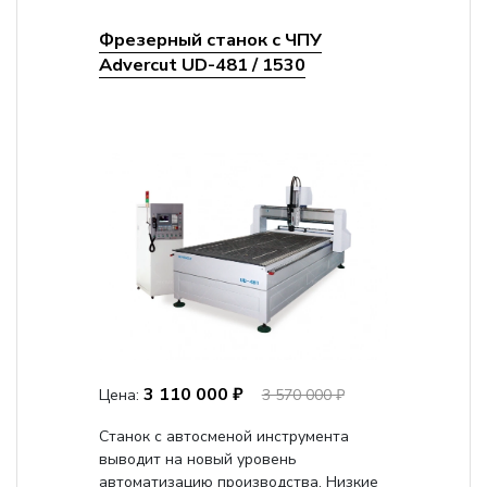
Фрезерный станок с ЧПУ
Advercut UD-481 / 1530
3 110 000 ₽
Цена:
3 570 000 ₽
Станок с автосменой инструмента
выводит на новый уровень
автоматизацию производства. Низкие