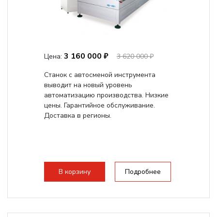
3 160 000 ₽
Цена:
3 620 000 ₽
Станок с автосменой инструмента
выводит на новый уровень
автоматизацию производства. Низкие
цены. Гарантийное обслуживание.
Доставка в регионы.
В корзину
Подробнее