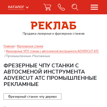
КАТАЛОГ
Продажа лазерных
и фрезерных станков
Главная
Фрезерные станки
Фрезерные ЧПУ станки с автосменой инструмента ADVERCUT ATC
Промышленные-Рекламные
ФРЕЗЕРНЫЕ ЧПУ СТАНКИ С
АВТОСМЕНОЙ ИНСТРУМЕНТА
ADVERCUT ATC ПРОМЫШЛЕННЫЕ
РЕКЛАМНЫЕ
Фрезерный станок чпу дерево