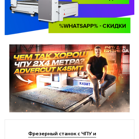
Фрезерный станок с ЧПУ и