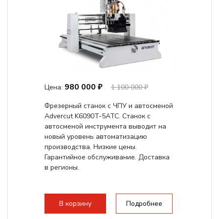
980 000 ₽
Цена:
1 100 000 ₽
Фрезерный станок с ЧПУ и автосменой
Advercut K6090T-5ATC. Станок с
автосменой инструмента выводит на
новый уровень автоматизацию
производства. Низкие цены.
Гарантийное обслуживание. Доставка
в регионы.
В корзину
Подробнее