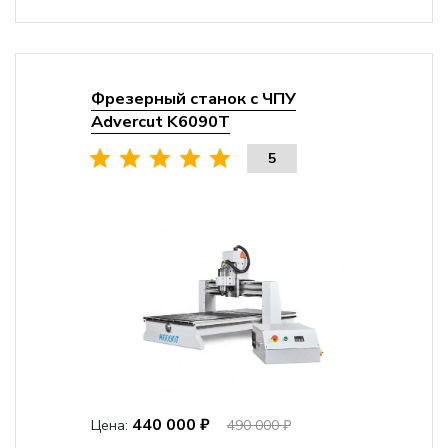
Фрезерный станок с ЧПУ
Advercut K6090T
5
440 000 ₽
Цена:
490 000 ₽