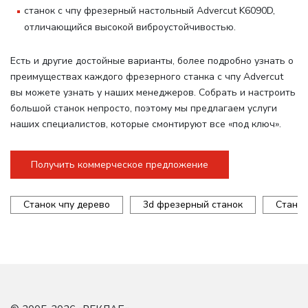
станок с чпу фрезерный настольный Advercut K6090D,
отличающийся высокой виброустойчивостью.
Есть и другие достойные варианты, более подробно узнать о
преимуществах каждого фрезерного станка с чпу Advercut
вы можете узнать у наших менеджеров. Собрать и настроить
большой станок непросто, поэтому мы предлагаем услуги
наших специалистов, которые смонтируют все «под ключ».
Получить коммерческое предложение
Станок чпу дерево
3d фрезерный станок
Станок