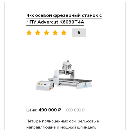
4-х осевой фрезерный станок с
ЧПУ Advercut K6090T4A
5
490 000 ₽
Цена:
600 000 ₽
Четыре полноценных оси, рельсовые
направляющие и мощный шпиндель.