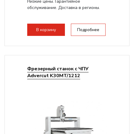
Низкие цены. Гарантийное
обслуживание. Доставка в регионы.
В корзину
Подробнее
Фрезерный станок с ЧПУ
Advercut K30MT/1212