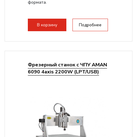
формата.
В корзину
Подробнее
Фрезерный станок с ЧПУ AMAN
6090 4axis 2200W (LPT/USB)