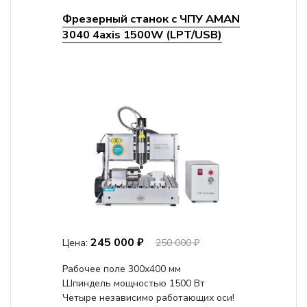
Фрезерный станок с ЧПУ AMAN
3040 4axis 1500W (LPT/USB)
245 000 ₽
Цена:
250 000 ₽
Рабочее поле 300х400 мм
Шпиндель мощностью 1500 Вт
Четыре независимо работающих оси!