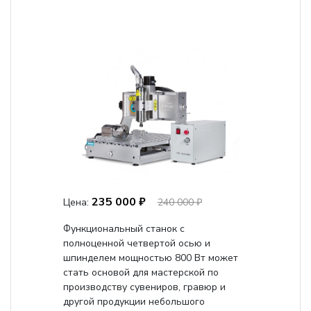
235 000 ₽
Цена:
240 000 ₽
Функциональный станок с
полноценной четвертой осью и
шпинделем мощностью 800 Вт может
стать основой для мастерской по
производству сувениров, гравюр и
другой продукции небольшого