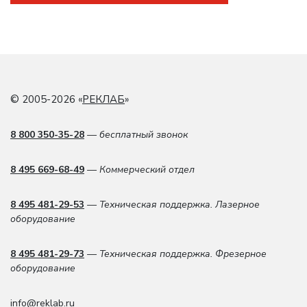
© 2005-2026 «
РЕКЛАБ
»
8 800 350-35-28
— бесплатный звонок
8 495 669-68-49
— Коммерческий отдел
8 495 481-29-53
— Техническая поддержка. Лазерное
оборудование
8 495 481-29-73
— Техническая поддержка. Фрезерное
оборудование
info@reklab.ru