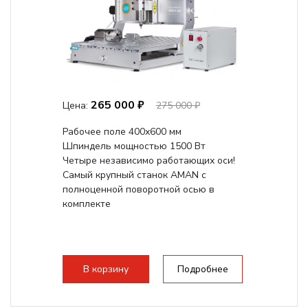
265 000 ₽
Цена:
275 000 ₽
Рабочее поле 400х600 мм
Шпиндель мощностью 1500 Вт
Четыре независимо работающих оси!
Самый крупный станок AMAN с
полноценной поворотной осью в
комплекте
В корзину
Подробнее