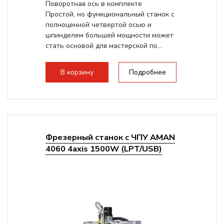
Поворотная ось в комплекте
Простой, но функциональный станок с
полноценной четвертой осью и
шпинделем большей мощности может
стать основой для мастерской по...
В корзину
Подробнее
Фрезерный станок с ЧПУ AMAN
4060 4axis 1500W (LPT/USB)