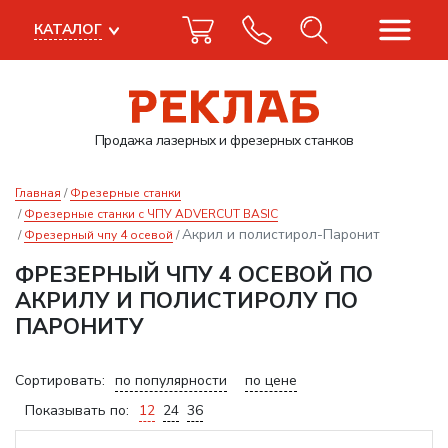
КАТАЛОГ
Продажа лазерных
и фрезерных станков
Главная
Фрезерные станки
Фрезерные станки с ЧПУ ADVERCUT BASIC
Акрил и полистирол-Паронит
Фрезерный чпу 4 осевой
ФРЕЗЕРНЫЙ ЧПУ 4 ОСЕВОЙ ПО
АКРИЛУ И ПОЛИСТИРОЛУ ПО
ПАРОНИТУ
Сортировать:
по популярности
по цене
Показывать по:
12
24
36