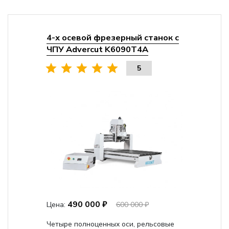
4-х осевой фрезерный станок с
ЧПУ Advercut K6090T4A
5
490 000 ₽
Цена:
600 000 ₽
Четыре полноценных оси, рельсовые