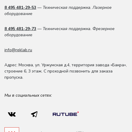
8 495 481-29-53
— Техническая поддержка. Лазерное
оборудование
8 495 481-29-73
— Техническая поддержка. Фрезерное
оборудование
info@reklab.ru
Адрес: Москва
,
ул. Уржумская д.4
,
территория завода «Бакра»,
строение 6, 3 этаж
. С проходной позвонить для заказа
пропуска.
Мы в социальных сетях: