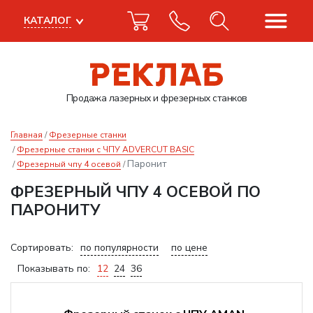
КАТАЛОГ
Продажа лазерных
и фрезерных станков
Главная
Фрезерные станки
Фрезерные станки с ЧПУ ADVERCUT BASIC
Паронит
Фрезерный чпу 4 осевой
ФРЕЗЕРНЫЙ ЧПУ 4 ОСЕВОЙ ПО
ПАРОНИТУ
Сортировать:
по популярности
по цене
Показывать по:
12
24
36