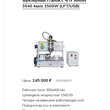
Фрезерный станок с ЧПУ AMAN
3040 4axis 1500W (LPT/USB)
245 000 ₽
Цена:
250 000 ₽
Рабочее поле 300х400 мм
Шпиндель мощностью 1500 Вт
Четыре независимо работающих оси!
Поворотная ось в комплекте