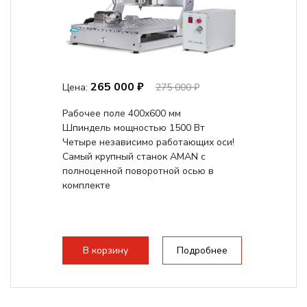
265 000 ₽
Цена:
275 000 ₽
Рабочее поле 400х600 мм
Шпиндель мощностью 1500 Вт
Четыре независимо работающих оси!
Самый крупный станок AMAN с
полноценной поворотной осью в
комплекте
В корзину
Подробнее