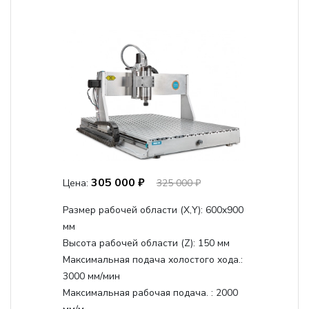
305 000 ₽
Цена:
325 000 ₽
Размер рабочей области (Х,Y):
600x900
мм
Высота рабочей области (Z):
150 мм
Максимальная подача холостого хода.:
3000 мм/мин
Максимальная рабочая подача. :
2000