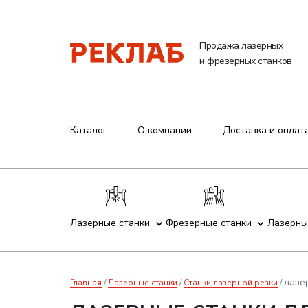
Продажа лазерных
и фрезерных станков
Каталог
О компании
Доставка и оплат
Лазерные станки
Фрезерные станки
Лазерны
лазе
Главная
Лазерные станки
Станки лазерной резки