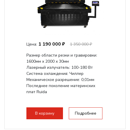
1 190 000 ₽
Цена:
1 350 000 ₽
Размер области резки и гравировки:
1600мм х 2000 х 30мм
Лазерный излучатель: 100-180 Вт
Система охлаждения: Чиллер
Механическое разрешение: 0,01мм
Последнее поколение материнских
плат Ruida
В корзину
Подробнее