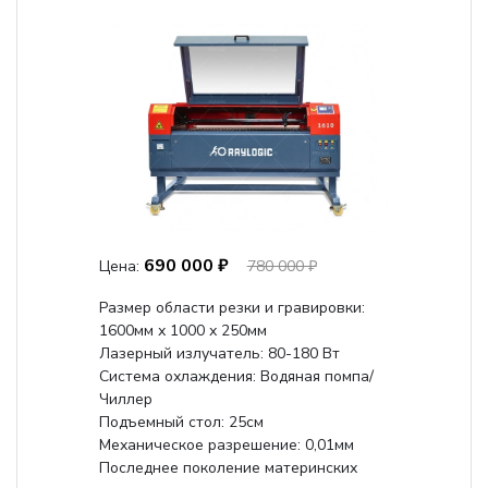
690 000 ₽
Цена:
780 000 ₽
Размер области резки и гравировки:
1600мм х 1000 х 250мм
Лазерный излучатель: 80-180 Вт
Система охлаждения: Водяная помпа/
Чиллер
Подъемный стол: 25см
Механическое разрешение: 0,01мм
Последнее поколение материнских