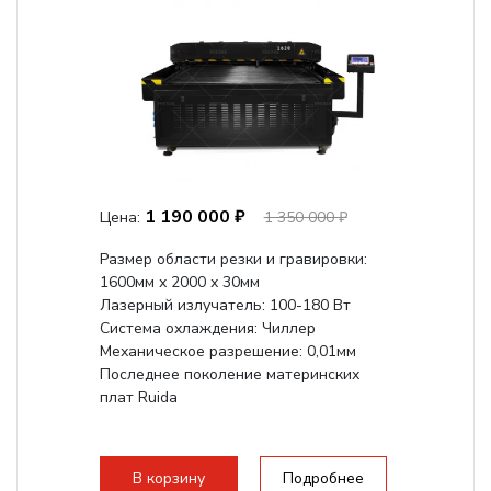
1 190 000 ₽
Цена:
1 350 000 ₽
Размер области резки и гравировки:
1600мм х 2000 х 30мм
Лазерный излучатель: 100-180 Вт
Система охлаждения: Чиллер
Механическое разрешение: 0,01мм
Последнее поколение материнских
плат Ruida
В корзину
Подробнее