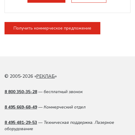
Получить коммерческое предложение
© 2005-2026 «
РЕКЛАБ
»
8 800 350-35-28
— бесплатный звонок
8 495 669-68-49
— Коммерческий отдел
8 495 481-29-53
— Техническая поддержка. Лазерное
оборудование