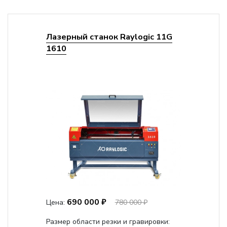
Лазерный станок Raylogic 11G
1610
690 000 ₽
Цена:
780 000 ₽
Размер области резки и гравировки: