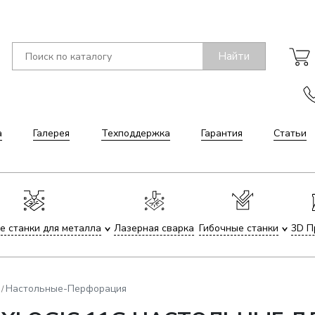
Найти
а
Галерея
Техподдержка
Гарантия
Статьи
е станки для металла
Лазерная сварка
Гибочные станки
3D П
Настольные-Перфорация