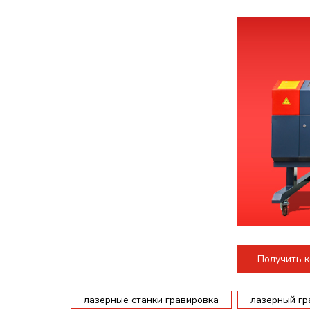
Получить 
лазерные станки гравировка
лазерный гр