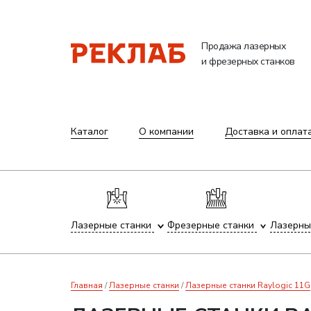
Продажа лазерных
и фрезерных станков
Каталог
О компании
Доставка и оплат
Лазерные станки
Фрезерные станки
Лазерны
Главная
Лазерные станки
Лазерные станки Raylogic 11G