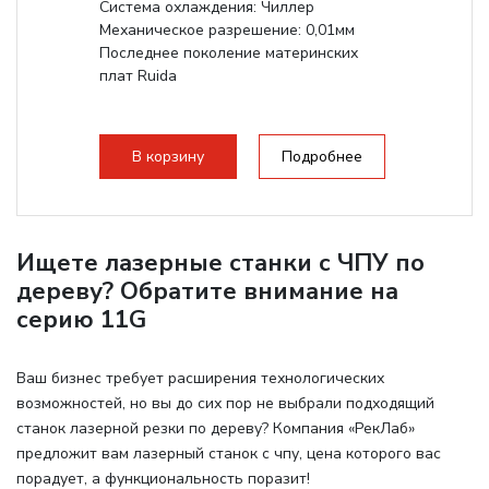
Система охлаждения: Чиллер
Механическое разрешение: 0,01мм
Последнее поколение материнских
плат Ruida
В корзину
Подробнее
Ищете лазерные станки с ЧПУ по
дереву? Обратите внимание на
серию 11G
Ваш бизнес требует расширения технологических
возможностей, но вы до сих пор не выбрали подходящий
станок лазерной резки по дереву? Компания «РекЛаб»
предложит вам лазерный станок с чпу, цена которого вас
порадует, а функциональность поразит!