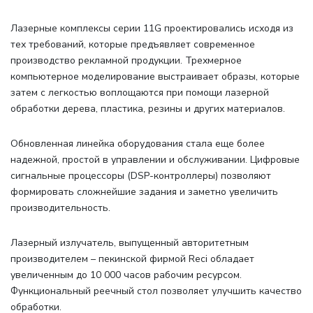
Лазерные комплексы серии 11G проектировались исходя из
тех требований, которые предъявляет современное
производство рекламной продукции. Трехмерное
компьютерное моделирование выстраивает образы, которые
затем с легкостью воплощаются при помощи лазерной
обработки дерева, пластика, резины и других материалов.
Обновленная линейка оборудования стала еще более
надежной, простой в управлении и обслуживании. Цифровые
сигнальные процессоры (DSP-контроллеры) позволяют
формировать сложнейшие задания и заметно увеличить
производительность.
Лазерный излучатель, выпущенный авторитетным
производителем – пекинской фирмой Reci обладает
увеличенным до 10 000 часов рабочим ресурсом.
Функциональный реечный стол позволяет улучшить качество
обработки.