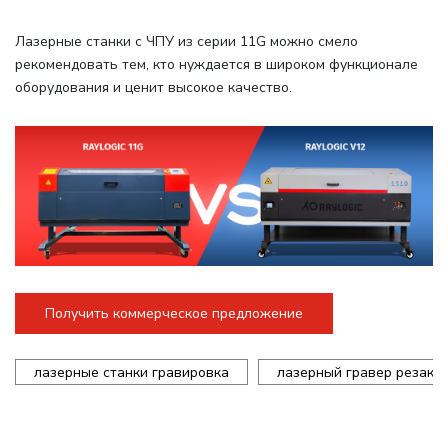
Лазерные станки с ЧПУ из серии 11G можно смело
рекомендовать тем, кто нуждается в широком функционале
оборудования и ценит высокое качество.
Получить коммерческое предложение
лазерные станки гравировка
лазерный гравер резак