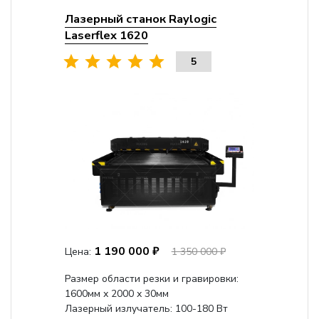
Лазерный станок Raylogic
Laserflex 1620
5
1 190 000 ₽
Цена:
1 350 000 ₽
Размер области резки и гравировки:
1600мм х 2000 х 30мм
Лазерный излучатель: 100-180 Вт