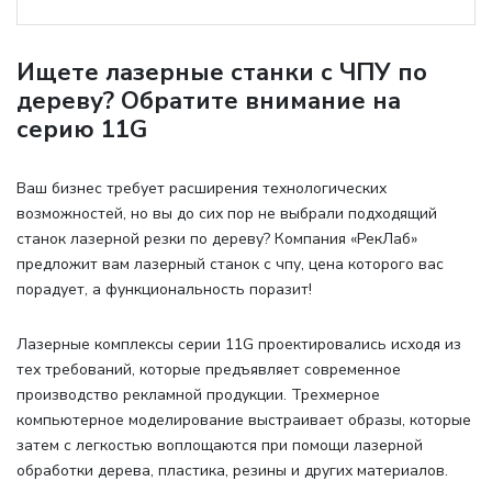
Ищете лазерные станки с ЧПУ по
дереву? Обратите внимание на
серию 11G
Ваш бизнес требует расширения технологических
возможностей, но вы до сих пор не выбрали подходящий
станок лазерной резки по дереву? Компания «РекЛаб»
предложит вам лазерный станок с чпу, цена которого вас
порадует, а функциональность поразит!
Лазерные комплексы серии 11G проектировались исходя из
тех требований, которые предъявляет современное
производство рекламной продукции. Трехмерное
компьютерное моделирование выстраивает образы, которые
затем с легкостью воплощаются при помощи лазерной
обработки дерева, пластика, резины и других материалов.