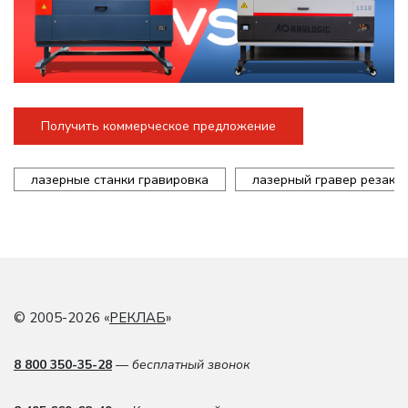
Получить коммерческое предложение
лазерные станки гравировка
лазерный гравер резак
© 2005-2026 «
РЕКЛАБ
»
8 800 350-35-28
— бесплатный звонок