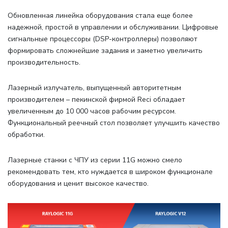
Обновленная линейка оборудования стала еще более
надежной, простой в управлении и обслуживании. Цифровые
сигнальные процессоры (DSP-контроллеры) позволяют
формировать сложнейшие задания и заметно увеличить
производительность.
Лазерный излучатель, выпущенный авторитетным
производителем – пекинской фирмой Reci обладает
увеличенным до 10 000 часов рабочим ресурсом.
Функциональный реечный стол позволяет улучшить качество
обработки.
Лазерные станки с ЧПУ из серии 11G можно смело
рекомендовать тем, кто нуждается в широком функционале
оборудования и ценит высокое качество.