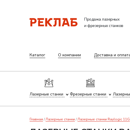
Продажа лазерных
и фрезерных станков
Каталог
О компании
Доставка и оплат
Лазерные станки
Фрезерные станки
Лазерны
Главная
Лазерные станки
Лазерные станки Raylogic 11G