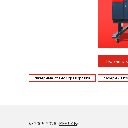
Получить 
лазерные станки гравировка
лазерный гр
© 2005-2026 «
РЕКЛАБ
»