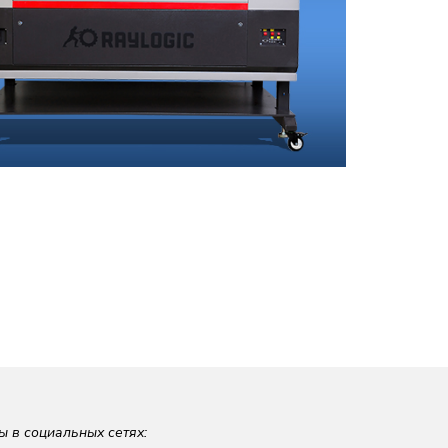
ы в социальных сетях: