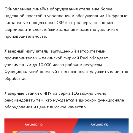
Обновленная линейка оборудования стала еще более
надежной, простой в управлении и обслуживании. Цифровые
сигнальные процессоры (DSP-контроллеры) позволяют
формировать сложнейшие задания и заметно увеличить
производительность.
Лазерный излучатель, выпущенный авторитетным
производителем – пекинской фирмой Reci обладает
увеличенным до 10 000 часов рабочим ресурсом.
Функциональный реечный стол позволяет улучшить качество
обработки.
Лазерные станки с ЧПУ из серии 11G можно смело
рекомендовать тем, кто нуждается в широком функционале
оборудования и ценит высокое качество.