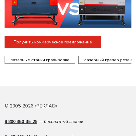
Получить коммерческое предложение
лазерные станки гравировка
лазерный гравер резак
© 2005-2026 «
РЕКЛАБ
»
8 800 350-35-28
— бесплатный звонок