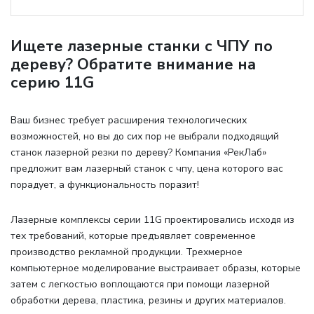
Ищете лазерные станки с ЧПУ по
дереву? Обратите внимание на
серию 11G
Ваш бизнес требует расширения технологических
возможностей, но вы до сих пор не выбрали подходящий
станок лазерной резки по дереву? Компания «РекЛаб»
предложит вам лазерный станок с чпу, цена которого вас
порадует, а функциональность поразит!
Лазерные комплексы серии 11G проектировались исходя из
тех требований, которые предъявляет современное
производство рекламной продукции. Трехмерное
компьютерное моделирование выстраивает образы, которые
затем с легкостью воплощаются при помощи лазерной
обработки дерева, пластика, резины и других материалов.