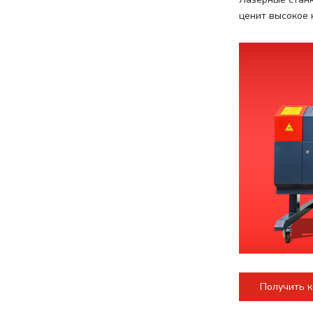
ценит высокое 
Получить 