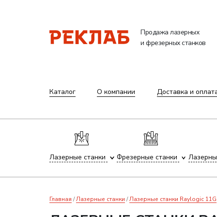
Продажа лазерных
и фрезерных станков
Каталог
О компании
Доставка и оплат
Лазерные станки
Фрезерные станки
Лазерны
Главная
Лазерные станки
Лазерные станки Raylogic 11G