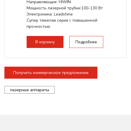
Направляющие: HIWIN
Мощность лазерной трубки:100-130 Вт
Электроника: Leadshine
Супер тяжелая серия с повышенной
прочностью
В корзину
Подробнее
Получить коммерческое предложение
лазерные аппараты