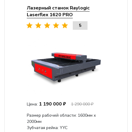
Лазерный станок Raylogic
Laserflex 1620 PRO
5
1 190 000 ₽
Цена:
1 290 000 ₽
Размер рабочей области: 1600мм x
2000мм
Зубчатая рейка: YYC