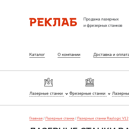
Продажа лазерных
и фрезерных станков
Каталог
О компании
Доставка и оплат
Лазерные станки
Фрезерные станки
Лазерны
Главная
Лазерные станки
Лазерные станки Raylogic V12