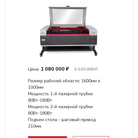
1 080 000 ₽
Цена:
1 110 000 ₽
Размер рабочей области: 1600мм x
1000мм
Мощность 1-й лазерной трубки:
80Вт-180Вт
Мощность 2-й лазерной трубки:
80Вт-180Вт
Подъем стола - шаговый привод:
210мм,
с четырьмя шариковинтовыми парами