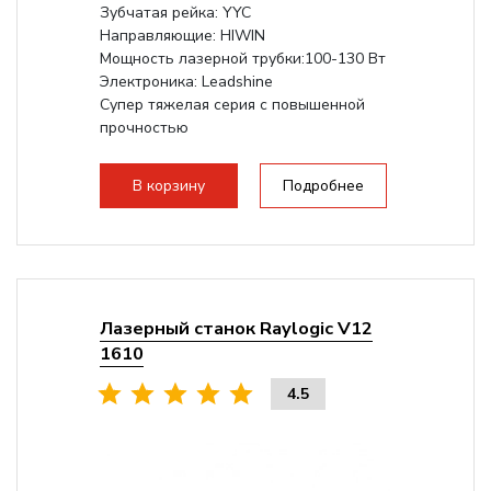
Зубчатая рейка: YYC
Направляющие: HIWIN
Мощность лазерной трубки:100-130 Вт
Электроника: Leadshine
Супер тяжелая серия с повышенной
прочностью
В корзину
Подробнее
Лазерный станок Raylogic V12
1610
4.5