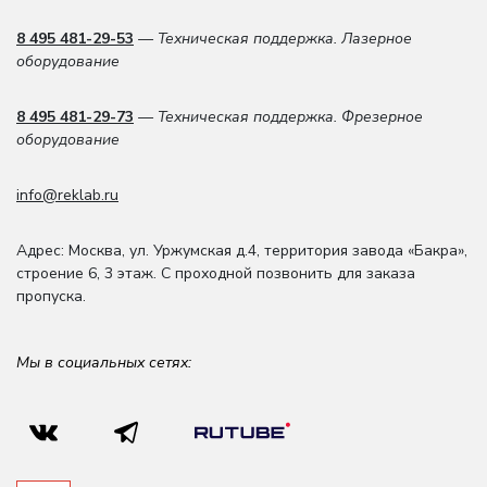
8 495 481-29-53
— Техническая поддержка. Лазерное
оборудование
8 495 481-29-73
— Техническая поддержка. Фрезерное
оборудование
info@reklab.ru
Адрес: Москва
,
ул. Уржумская д.4
,
территория завода «Бакра»,
строение 6, 3 этаж
. С проходной позвонить для заказа
пропуска.
Мы в социальных сетях: