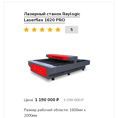
Лазерный станок Raylogic
Laserflex 1620 PRO
5
1 190 000 ₽
Цена:
1 290 000 ₽
Размер рабочей области: 1600мм x
2000мм