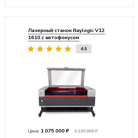
Лазерный станок Raylogic V12
1610 с автофокусом
4.5
1 075 000 ₽
Цена:
1 120 000 ₽