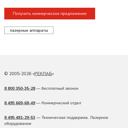
Получить коммерческое предложение
лазерные аппараты
© 2005-2026 «
РЕКЛАБ
»
8 800 350-35-28
— бесплатный звонок
8 495 669-68-49
— Коммерческий отдел
8 495 481-29-53
— Техническая поддержка. Лазерное
оборудование