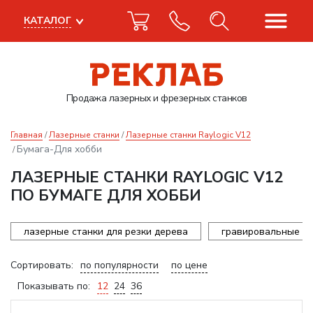
КАТАЛОГ
Продажа лазерных
и фрезерных станков
Главная
Лазерные станки
Лазерные станки Raylogic V12
Бумага-Для хобби
ЛАЗЕРНЫЕ СТАНКИ RAYLOGIC V12
ПО БУМАГЕ ДЛЯ ХОББИ
лазерные станки для резки дерева
гравировальные ст
Сортировать:
по популярности
по цене
Показывать по:
12
24
36