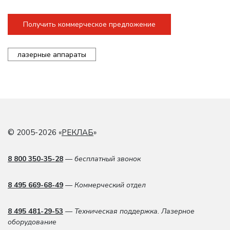
Получить коммерческое предложение
лазерные аппараты
© 2005-2026 «
РЕКЛАБ
»
8 800 350-35-28
— бесплатный звонок
8 495 669-68-49
— Коммерческий отдел
8 495 481-29-53
— Техническая поддержка. Лазерное
оборудование