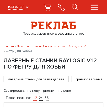
КАТАЛОГ
Продажа лазерных
и фрезерных станков
Главная
Лазерные станки
Лазерные станки Raylogic V12
Фетр-Для хобби
ЛАЗЕРНЫЕ СТАНКИ RAYLOGIC V12
ПО ФЕТРУ ДЛЯ ХОББИ
лазерные станки для резки дерева
гравировальные ст
Сортировать:
по популярности
по цене
Показывать по:
12
24
36