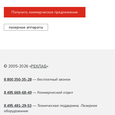
Получить коммерческое предложение
лазерные аппараты
© 2005-2026 «
РЕКЛАБ
»
8 800 350-35-28
— бесплатный звонок
8 495 669-68-49
— Коммерческий отдел
8 495 481-29-53
— Техническая поддержка. Лазерное
оборудование