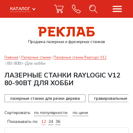
КАТАЛОГ
Продажа лазерных
и фрезерных станков
Главная
Лазерные станки
Лазерные станки Raylogic V12
80-90Вт-Для хобби
ЛАЗЕРНЫЕ СТАНКИ RAYLOGIC V12
80-90ВТ ДЛЯ ХОББИ
лазерные станки для резки дерева
гравировальные ст
Сортировать:
по популярности
по цене
Показывать по:
12
24
36